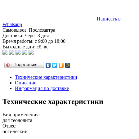
Написать в
Whatsapp
Самовывоз: Послезавтра
Доставка: Через 3 дня
Время работы: с 9:00 до 18:00
Выходные дни: сб, вс
Поделиться…
Технические характеристики
Описание
Информация по доставке
Технические характеристики
Вид применения:
для теодолита
Отвес:
оптический