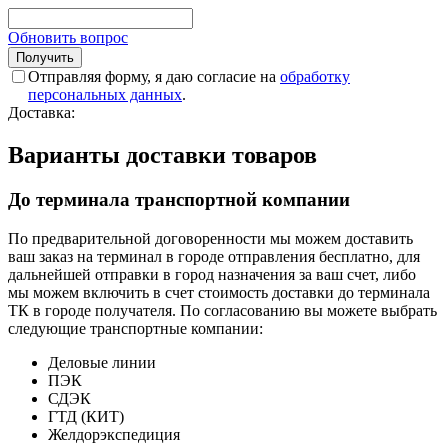
Обновить вопрос
Отправляя форму, я даю согласие на
обработку
персональных данных
.
Доставка:
Варианты доставки товаров
До терминала транспортной компании
По предварительной договоренности мы можем доставить
ваш заказ на терминал в городе отправления бесплатно, для
дальнейшей отправки в город назначения за ваш счет, либо
мы можем включить в счет стоимость доставки до терминала
ТК в городе получателя. По согласованию вы можете выбрать
следующие транспортные компании:
Деловые линии
ПЭК
СДЭК
ГТД (КИТ)
Желдорэкспедиция