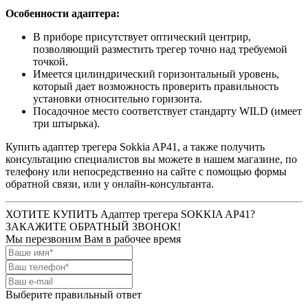
Особенности адаптера:
В приборе присутствует оптический центрир,
позволяющий разместить трегер точно над требуемой
точкой.
Имеется цилиндрический горизонтальный уровень,
который дает возможность проверить правильность
установки относительно горизонта.
Посадочное место соответствует стандарту WILD (имеет
три штырька).
Купить адаптер трегера Sokkia AP41, а также получить
консультацию специалистов вы можете в нашем магазине, по
телефону или непосредственно на сайте с помощью формы
обратной связи, или у онлайн-консультанта.
ХОТИТЕ КУПИТЬ Адаптер трегера SOKKIA AP41?
ЗАКАЖИТЕ ОБРАТНЫЙ ЗВОНОК!
Мы перезвоним Вам в рабочее время
Выберите правильный ответ