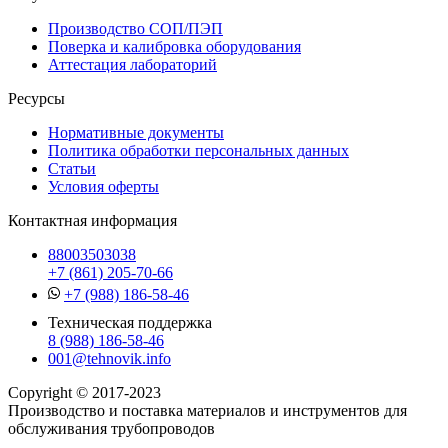
Производство СОП/ПЭП
Поверка и калибровка оборудования
Аттестация лабораторий
Ресурсы
Нормативные документы
Политика обработки персональных данных
Статьи
Условия оферты
Контактная информация
88003503038
+7 (861) 205-70-66
+7 (988) 186-58-46
Техническая поддержка
8 (988) 186-58-46
001@tehnovik.info
Copyright © 2017-2023
Производство и поставка материалов и инструментов для
обслуживания трубопроводов