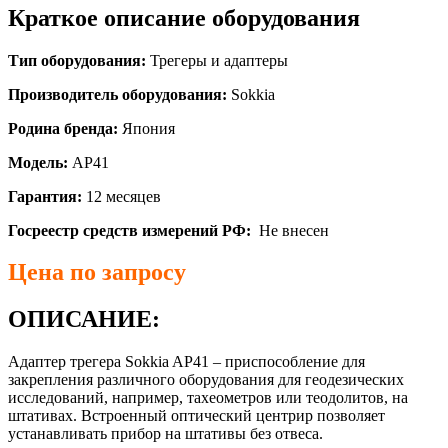
Краткое описание оборудования
Тип оборудования:
Трегеры и адаптеры
Производитель оборудования:
Sokkia
Родина бренда:
Япония
Модель:
AP41
Гарантия:
12 месяцев
Госреестр средств измерений РФ:
Не внесен
Цена по запросу
ОПИСАНИЕ:
Адаптер трегера Sokkia AP41 – приспособление для
закрепления различного оборудования для геодезических
исследований, например, тахеометров или теодолитов, на
штативах. Встроенный оптический центрир позволяет
устанавливать прибор на штативы без отвеса.