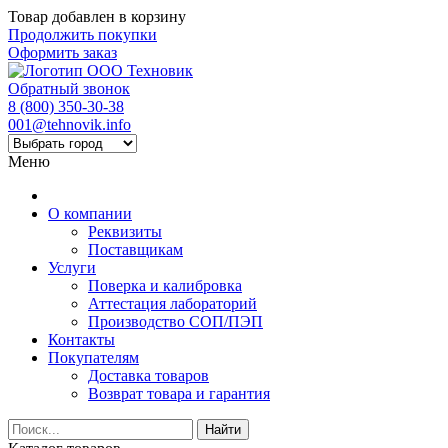
Товар добавлен в корзину
Продолжить покупки
Оформить заказ
Обратный звонок
8 (800) 350-30-38
001@tehnovik.info
Меню
О компании
Реквизиты
Поставщикам
Услуги
Поверка и калибровка
Аттестация лабораторий
Производство СОП/ПЭП
Контакты
Покупателям
Доставка товаров
Возврат товара и гарантия
Найти