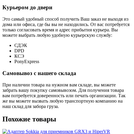
Курьером до двери
Это самый удобный способ получить Ваш заказ не выходя из
дома или офиса, где бы вы не находились. От вас потребуется
только согласовать время и адрес прибытия курьера. Вы
можете выбрать любую удобную курьерскую службу:
СДЭК
DPD
КСЭ
PonyExpress
Самовывоз с нашего склада
При наличии товара на нужном вам складе, вы можете
забрать вашу покупку самовывозом. Для получения товара
вам потребуется доверенность или печать организации. Так
же вы можете вызвать любую транспортную компанию на
наш склад для забора груза.
Похожие товары