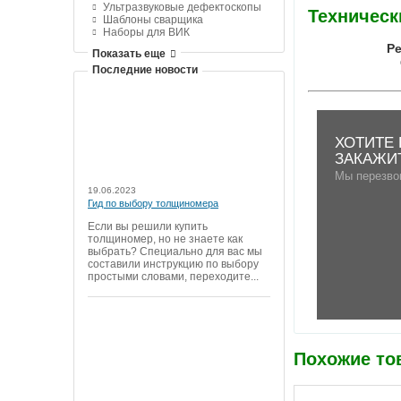
Ультразвуковые дефектоскопы
Техническ
Шаблоны сварщика
Наборы для ВИК
Ре
Показать еще
Последние новости
ХОТИТЕ 
ЗАКАЖИ
Мы перезво
19.06.2023
Гид по выбору толщиномера
Если вы решили купить
толщиномер, но не знаете как
выбрать? Специально для вас мы
составили инструкцию по выбору
простыми словами, переходите...
Похожие то