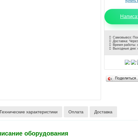
Написа
Самовывоз: По
Доставка: Через
Время работы: с
Выходные дни: 
Поделиться
Технические характеристики
Оплата
Доставка
писание оборудования