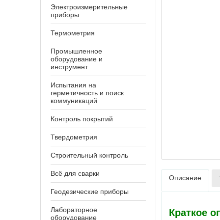
Электроизмерительные
приборы
Термометрия
Промышленное
оборудование и
инструмент
Испытания на
герметичность и поиск
коммуникаций
Контроль покрытий
Твердометрия
Строительный контроль
Всё для сварки
Описание
Геодезические приборы
Лабораторное
Краткое о
оборудование