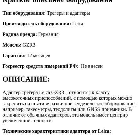
Тип оборудования:
Трегеры и адаптеры
Производитель оборудования:
Leica
Родина бренда:
Германия
Модель:
GZR3
Гарантия:
12 месяцев
Госреестр средств измерений РФ:
Не внесен
ОПИСАНИЕ:
Адаптер трегера Leica GZR3 – относится к классу
высокоточных приспособлений, с помощью которых можно
закрепить на штативе различное геодезическое оборудование,
например, тахеометры, теодолиты или GNSS-приемники. В
отличие от обычных адаптеров, эта модель имеет центрир
увеличенной точности.
Технические характеристики адаптера от Leica: