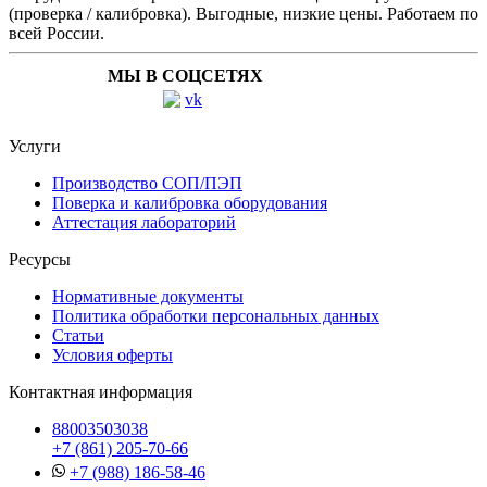
(проверка / калибровка). Выгодные, низкие цены. Работаем по
всей России.
МЫ В СОЦСЕТЯХ
Услуги
Производство СОП/ПЭП
Поверка и калибровка оборудования
Аттестация лабораторий
Ресурсы
Нормативные документы
Политика обработки персональных данных
Статьи
Условия оферты
Контактная информация
88003503038
+7 (861) 205-70-66
+7 (988) 186-58-46