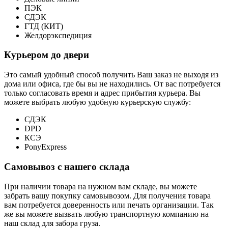
ПЭК
СДЭК
ГТД (КИТ)
Желдорэкспедиция
Курьером до двери
Это самый удобный способ получить Ваш заказ не выходя из
дома или офиса, где бы вы не находились. От вас потребуется
только согласовать время и адрес прибытия курьера. Вы
можете выбрать любую удобную курьерскую службу:
СДЭК
DPD
КСЭ
PonyExpress
Самовывоз с нашего склада
При наличии товара на нужном вам складе, вы можете
забрать вашу покупку самовывозом. Для получения товара
вам потребуется доверенность или печать организации. Так
же вы можете вызвать любую транспортную компанию на
наш склад для забора груза.