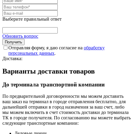
Выберите правильный ответ
Обновить вопрос
Отправляя форму, я даю согласие на
обработку
персональных данных
.
Доставка:
Варианты доставки товаров
До терминала транспортной компании
По предварительной договоренности мы можем доставить
ваш заказ на терминал в городе отправления бесплатно, для
дальнейшей отправки в город назначения за ваш счет, либо
мы можем включить в счет стоимость доставки до терминала
ТК в городе получателя. По согласованию вы можете выбрать
следующие транспортные компании:
Деловые линии