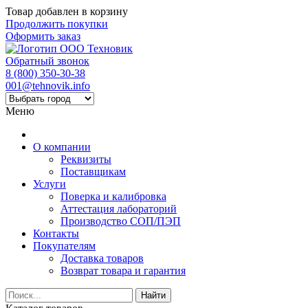
Товар добавлен в корзину
Продолжить покупки
Оформить заказ
Обратный звонок
8 (800) 350-30-38
001@tehnovik.info
Меню
О компании
Реквизиты
Поставщикам
Услуги
Поверка и калибровка
Аттестация лабораторий
Производство СОП/ПЭП
Контакты
Покупателям
Доставка товаров
Возврат товара и гарантия
Найти