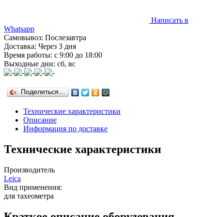
Написать в
Whatsapp
Самовывоз: Послезавтра
Доставка: Через 3 дня
Время работы: с 9:00 до 18:00
Выходные дни: сб, вс
Поделиться…
Технические характеристики
Описание
Информация по доставке
Технические характеристики
Производитель
Leica
Вид применения:
для тахеометра
Краткое описание оборудования