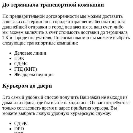
До терминала транспортной компании
По предварительной договоренности мы можем доставить
ваш заказ на терминал в городе отправления бесплатно, для
дальнейшей отправки в город назначения за ваш счет, либо
мы можем включить в счет стоимость доставки до терминала
ТК в городе получателя. По согласованию вы можете выбрать
следующие транспортные компании:
Деловые линии
ПЭК
СДЭК
ГТД (КИТ)
Желдорэкспедиция
Курьером до двери
Это самый удобный способ получить Ваш заказ не выходя из
дома или офиса, где бы вы не находились. От вас потребуется
только согласовать время и адрес прибытия курьера. Вы
можете выбрать любую удобную курьерскую службу:
СДЭК
DPD