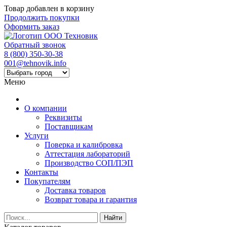
Товар добавлен в корзину
Продолжить покупки
Оформить заказ
Обратный звонок
8 (800) 350-30-38
001@tehnovik.info
Меню
О компании
Реквизиты
Поставщикам
Услуги
Поверка и калибровка
Аттестация лабораторий
Производство СОП/ПЭП
Контакты
Покупателям
Доставка товаров
Возврат товара и гарантия
Найти