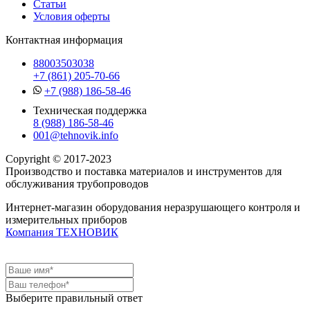
Статьи
Условия оферты
Контактная информация
88003503038
+7 (861) 205-70-66
+7 (988) 186-58-46
Техническая поддержка
8 (988) 186-58-46
001@tehnovik.info
Copyright © 2017-2023
Производство и поставка материалов и инструментов для
обслуживания трубопроводов
Интернет-магазин оборудования неразрушающего контроля и
измерительных приборов
Компания ТЕХНОВИК
Выберите правильный ответ