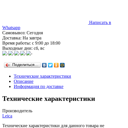
Написать в
Whatsapp
Самовывоз: Сегодня
Доставка: На завтра
Время работы: с 9:00 до 18:00
Выходные дни: сб, вс
Поделиться…
Технические характеристики
Описание
Информация по доставке
Технические характеристики
Производитель
Leica
Технические характеристики для данного товара не