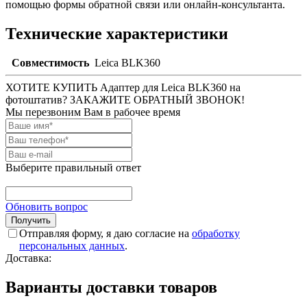
помощью формы обратной связи или онлайн-консультанта.
Технические характеристики
Совместимость
Leica BLK360
ХОТИТЕ КУПИТЬ Адаптер для Leica BLK360 на
фотоштатив? ЗАКАЖИТЕ ОБРАТНЫЙ ЗВОНОК!
Мы перезвоним Вам в рабочее время
Выберите правильный ответ
Обновить вопрос
Отправляя форму, я даю согласие на
обработку
персональных данных
.
Доставка:
Варианты доставки товаров