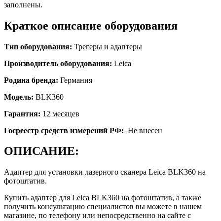
заполнены.
Краткое описание оборудования
Тип оборудования:
Трегеры и адаптеры
Производитель оборудования:
Leica
Родина бренда:
Германия
Модель:
BLK360
Гарантия:
12 месяцев
Госреестр средств измерений РФ:
Не внесен
ОПИСАНИЕ:
Адаптер для установки лазерного сканера Leica BLK360 на
фотоштатив.
Купить адаптер для Leica BLK360 на фотоштатив, а также
получить консультацию специалистов вы можете в нашем
магазине, по телефону или непосредственно на сайте с