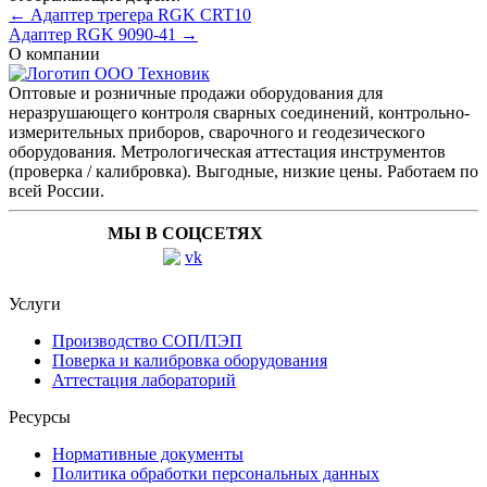
← Адаптер трегера RGK CRT10
Адаптер RGK 9090-41 →
О компании
Оптовые и розничные продажи оборудования для
неразрушающего контроля сварных соединений, контрольно-
измерительных приборов, сварочного и геодезического
оборудования. Метрологическая аттестация инструментов
(проверка / калибровка). Выгодные, низкие цены. Работаем по
всей России.
МЫ В СОЦСЕТЯХ
Услуги
Производство СОП/ПЭП
Поверка и калибровка оборудования
Аттестация лабораторий
Ресурсы
Нормативные документы
Политика обработки персональных данных