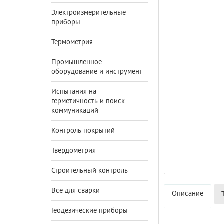
Электроизмерительные
приборы
Термометрия
Промышленное
оборудование и инструмент
Испытания на
герметичность и поиск
коммуникаций
Контроль покрытий
Твердометрия
Строительный контроль
Всё для сварки
Описание
Геодезические приборы