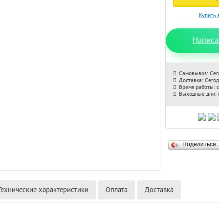
Написа
Самовывоз: Сег
Доставка: Сего
Время работы: с
Выходные дни: с
Поделиться
Технические характеристики
Оплата
Доставка