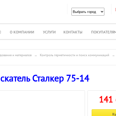
О КОМПАНИИ
УСЛУГИ
КОНТАКТЫ
ПОКУПАТЕЛЯ
дования и материалов
→
Контроль герметичности и поиск коммуникаций
→
скатель Сталкер 75-14
141