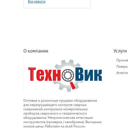
Все новости
О компании
Услуги
Произв
Поверк
Аттест
Оптовые и розничные продажи оборудования
для неразрушающего контроля сварных
соединений, контрольно-измерительных
приборов, сварочного и геодезического
оборудования. Метрологическая аттестация
инструментов (проверка / калибровка). Выгодные,
низкие цены. Работаем по всей России.