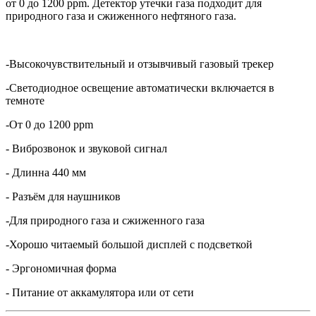
от 0 до 1200 ppm. Детектор утечки газа подходит для
природного газа и сжиженного нефтяного газа.
-Высокочувствительный и отзывчивый газовый трекер
-Светодиодное освещение автоматически включается в
темноте
-От 0 до 1200 ppm
- Виброзвонок и звуковой сигнал
- Длинна 440 мм
- Разъём для наушников
-Для природного газа и сжиженного газа
-Хорошо читаемый большой дисплей с подсветкой
- Эргономичная форма
- Питание от аккамулятора или от сети