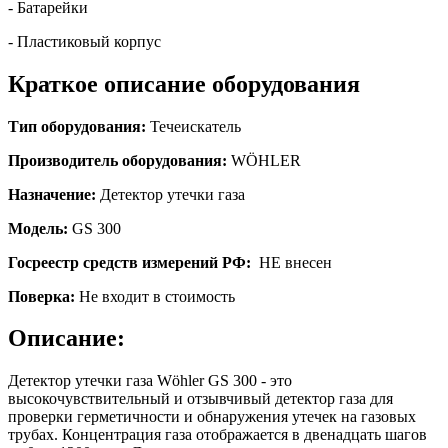
- Батарейки
- Пластиковый корпус
Краткое описание оборудования
Тип оборудования:
Течеискатель
Производитель оборудования:
WÖHLER
Назначение:
Детектор утечки газа
Модель:
GS 300
Госреестр средств измерений РФ:
НЕ внесен
Поверка:
Не входит в стоимость
Описание:
Детектор утечки газа Wöhler GS 300 - это
высокочувствительный и отзывчивый детектор газа для
проверки герметичности и обнаружения утечек на газовых
трубах. Концентрация газа отображается в двенадцать шагов