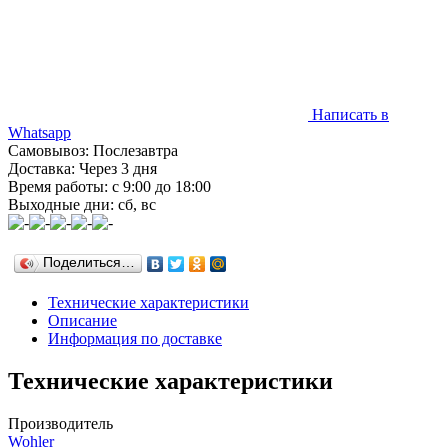
Написать в
Whatsapp
Самовывоз: Послезавтра
Доставка: Через 3 дня
Время работы: с 9:00 до 18:00
Выходные дни: сб, вс
Поделиться…
Технические характеристики
Описание
Информация по доставке
Технические характеристики
Производитель
Wohler