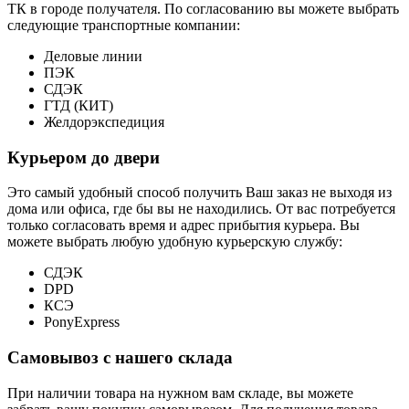
ТК в городе получателя. По согласованию вы можете выбрать
следующие транспортные компании:
Деловые линии
ПЭК
СДЭК
ГТД (КИТ)
Желдорэкспедиция
Курьером до двери
Это самый удобный способ получить Ваш заказ не выходя из
дома или офиса, где бы вы не находились. От вас потребуется
только согласовать время и адрес прибытия курьера. Вы
можете выбрать любую удобную курьерскую службу:
СДЭК
DPD
КСЭ
PonyExpress
Самовывоз с нашего склада
При наличии товара на нужном вам складе, вы можете