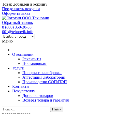
Товар добавлен в корзину
Продолжить покупки
Оформить заказ
Обратный звонок
8 (800) 350-30-38
001@tehnovik.info
Меню
О компании
Реквизиты
Поставщикам
Услуги
Поверка и калибровка
Аттестация лабораторий
Производство СОП/ПЭП
Контакты
Покупателям
Доставка товаров
Возврат товара и гарантия
Найти