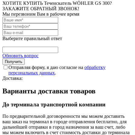
ХОТИТЕ КУПИТЬ Течеискатель WÖHLER GS 300?
ЗАКАЖИТЕ ОБРАТНЫЙ ЗВОНОК!
Мы перезвоним Вам в рабочее время
Выберите правильный ответ
Обновить вопрос
Отправляя форму, я даю согласие на
обработку
персональных данных
.
Доставка:
Варианты доставки товаров
До терминала транспортной компании
По предварительной договоренности мы можем доставить
ваш заказ на терминал в городе отправления бесплатно, для
дальнейшей отправки в город назначения за ваш счет, либо
мы можем включить в счет стоимость доставки до терминала