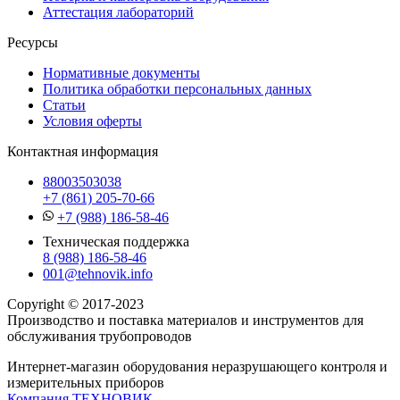
Аттестация лабораторий
Ресурсы
Нормативные документы
Политика обработки персональных данных
Статьи
Условия оферты
Контактная информация
88003503038
+7 (861) 205-70-66
+7 (988) 186-58-46
Техническая поддержка
8 (988) 186-58-46
001@tehnovik.info
Copyright © 2017-2023
Производство и поставка материалов и инструментов для
обслуживания трубопроводов
Интернет-магазин оборудования неразрушающего контроля и
измерительных приборов
Компания ТЕХНОВИК