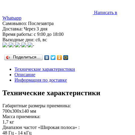
Написать в
Whatsapp
Самовывоз: Послезавтра
Доставка: Через 3 дня
Время работы: с 9:00 до 18:00
Выходные дни: сб, вс
Поделиться…
Технические характеристики
Описание
Информация по доставке
Технические характеристики
Габаритные размеры приемника:
700x300x140 мм
Масса приемника:
1,7 кг
Диапазон частот «Широкая полоса» :
48 Гц - 14 кГц