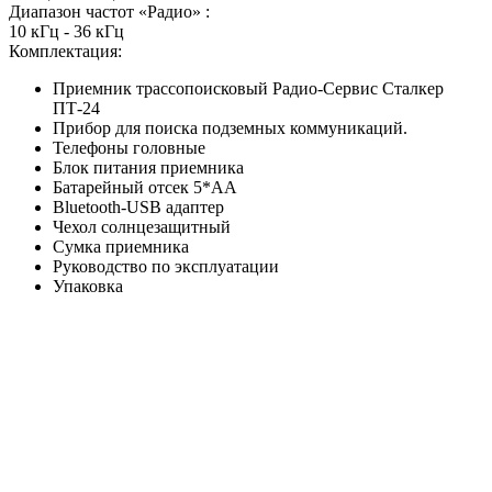
Диапазон частот «Радио» :
10 кГц - 36 кГц
Комплектация:
Приемник трассопоисковый Радио-Сервис Сталкер
ПТ-24
Прибор для поиска подземных коммуникаций.
Телефоны головные
Блок питания приемника
Батарейный отсек 5*АА
Bluetooth-USB адаптер
Чехол солнцезащитный
Сумка приемника
Руководство по эксплуатации
Упаковка