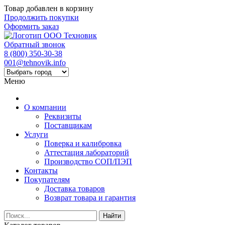
Товар добавлен в корзину
Продолжить покупки
Оформить заказ
Обратный звонок
8 (800) 350-30-38
001@tehnovik.info
Меню
О компании
Реквизиты
Поставщикам
Услуги
Поверка и калибровка
Аттестация лабораторий
Производство СОП/ПЭП
Контакты
Покупателям
Доставка товаров
Возврат товара и гарантия
Найти