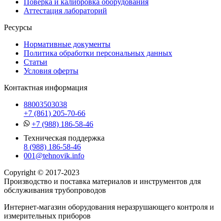
Поверка и калибровка оборудования
Аттестация лабораторий
Ресурсы
Нормативные документы
Политика обработки персональных данных
Статьи
Условия оферты
Контактная информация
88003503038
+7 (861) 205-70-66
+7 (988) 186-58-46
Техническая поддержка
8 (988) 186-58-46
001@tehnovik.info
Copyright © 2017-2023
Производство и поставка материалов и инструментов для
обслуживания трубопроводов
Интернет-магазин оборудования неразрушающего контроля и
измерительных приборов