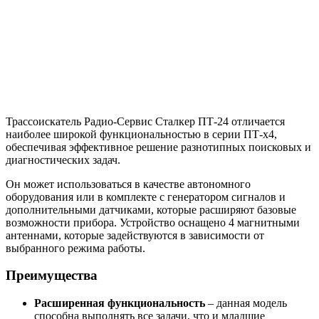
Трассоискатель Радио-Сервис Сталкер ПТ-24 отличается
наиболее широкой функциональностью в серии ПТ-x4,
обеспечивая эффективное решение разнотипных поисковых и
диагностических задач.
Он может использоваться в качестве автономного
оборудования или в комплекте с генератором сигналов и
дополнительными датчиками, которые расширяют базовые
возможности прибора. Устройство оснащено 4 магнитными
антеннами, которые задействуются в зависимости от
выбранного режима работы.
Преимущества
Расширенная функциональность
– данная модель
способна выполнять все задачи, что и младшие