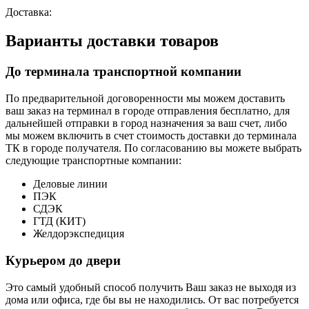
Доставка:
Варианты доставки товаров
До терминала транспортной компании
По предварительной договоренности мы можем доставить
ваш заказ на терминал в городе отправления бесплатно, для
дальнейшей отправки в город назначения за ваш счет, либо
мы можем включить в счет стоимость доставки до терминала
ТК в городе получателя. По согласованию вы можете выбрать
следующие транспортные компании:
Деловые линии
ПЭК
СДЭК
ГТД (КИТ)
Желдорэкспедиция
Курьером до двери
Это самый удобный способ получить Ваш заказ не выходя из
дома или офиса, где бы вы не находились. От вас потребуется