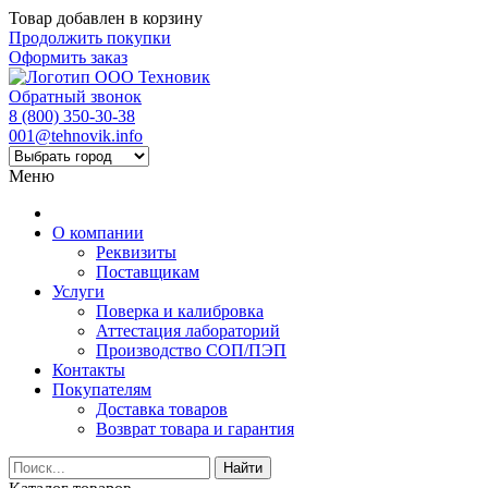
Товар добавлен в корзину
Продолжить покупки
Оформить заказ
Обратный звонок
8 (800) 350-30-38
001@tehnovik.info
Меню
О компании
Реквизиты
Поставщикам
Услуги
Поверка и калибровка
Аттестация лабораторий
Производство СОП/ПЭП
Контакты
Покупателям
Доставка товаров
Возврат товара и гарантия
Найти