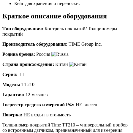
Кейс для хранения и переноски.
Краткое описание оборудования
Тип оборудования:
Контроль покрытий/ Толщиномеры
покрытий
Производитель оборудования:
TIME Group Inc.
Родина бренда:
Россия
Страна происхождения:
Китай
Серия:
TT
Модель:
TT210
Гарантия:
12 месяцев
Госреестр средств измерений РФ:
НЕ внесен
Поверка:
НЕ входит в стоимость
Толщиномер покрытий Time TT210 – универсальный прибор
со встроенным датчиком, предназначенный для измерения