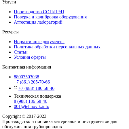
Услуги
Производство СОП/ПЭП
Поверка и калибровка оборудования
Аттестация лабораторий
Ресурсы
Нормативные документы
Политика обработки персональных данных
Статьи
Условия оферты
Контактная информация
88003503038
+7 (861) 205-70-66
+7 (988) 186-58-46
Техническая поддержка
8 (988) 186-58-46
001@tehnovik.info
Copyright © 2017-2023
Производство и поставка материалов и инструментов для
обслуживания трубопроводов