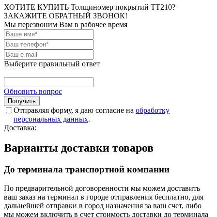
ХОТИТЕ КУПИТЬ Толщиномер покрытий TT210?
ЗАКАЖИТЕ ОБРАТНЫЙ ЗВОНОК!
Мы перезвоним Вам в рабочее время
Выберите правильный ответ
Обновить вопрос
Отправляя форму, я даю согласие на
обработку
персональных данных
.
Доставка:
Варианты доставки товаров
До терминала транспортной компании
По предварительной договоренности мы можем доставить
ваш заказ на терминал в городе отправления бесплатно, для
дальнейшей отправки в город назначения за ваш счет, либо
мы можем включить в счет стоимость доставки до терминала