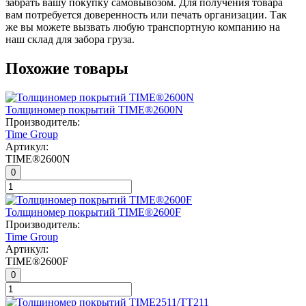
забрать вашу покупку самовывозом. Для получения товара
вам потребуется доверенность или печать организации. Так
же вы можете вызвать любую транспортную компанию на
наш склад для забора груза.
Похожие товары
Толщиномер покрытий TIME®2600N
Производитель:
Time Group
Артикул:
TIME®2600N
0
Толщиномер покрытий TIME®2600F
Производитель:
Time Group
Артикул:
TIME®2600F
0