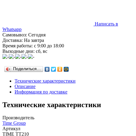
Написать в
Whatsapp
Самовывоз: Сегодня
Доставка: На завтра
Время работы: с 9:00 до 18:00
Выходные дни: сб, вс
Поделиться…
Технические характеристики
Описание
Информация по доставке
Технические характеристики
Производитель
Time Group
Артикул
TIME TT210