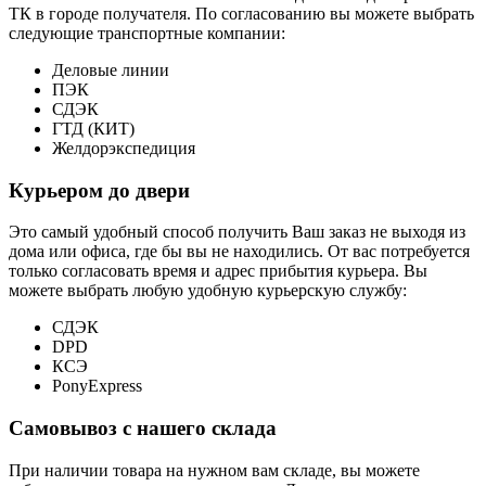
ТК в городе получателя. По согласованию вы можете выбрать
следующие транспортные компании:
Деловые линии
ПЭК
СДЭК
ГТД (КИТ)
Желдорэкспедиция
Курьером до двери
Это самый удобный способ получить Ваш заказ не выходя из
дома или офиса, где бы вы не находились. От вас потребуется
только согласовать время и адрес прибытия курьера. Вы
можете выбрать любую удобную курьерскую службу:
СДЭК
DPD
КСЭ
PonyExpress
Самовывоз с нашего склада
При наличии товара на нужном вам складе, вы можете