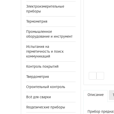
Электроизмерительные
приборы
Термометрия
Промышленное
оборудование и инструмент
Испытания на
герметичность и поиск
коммуникаций
Контроль покрытий
Твердометрия
Строительный контроль
Описание
Всё для сварки
Геодезические приборы
Прибор предназ