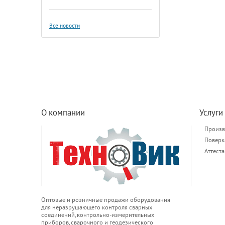
Все новости
О компании
Услуги
Произв
Поверк
Аттест
Оптовые и розничные продажи оборудования
для неразрушающего контроля сварных
соединений, контрольно-измерительных
приборов, сварочного и геодезического