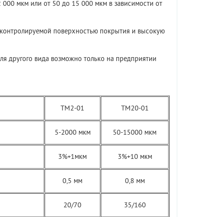
000 мкм или от 50 до 15 000 мкм в зависимости от
 контролируемой поверхностью покрытия и высокую
ля другого вида возможно только на предприятии
ТМ2-01
ТМ20-01
5-2000 мкм
50-15000 мкм
3%+1мкм
3%+10 мкм
0,5 мм
0,8 мм
20/70
35/160