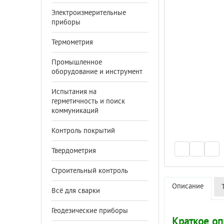
Электроизмерительные
приборы
Термометрия
Промышленное
оборудование и инструмент
Испытания на
герметичность и поиск
коммуникаций
Контроль покрытий
Твердометрия
Строительный контроль
Описание
Всё для сварки
Геодезические приборы
Краткое оп