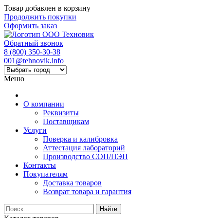
Товар добавлен в корзину
Продолжить покупки
Оформить заказ
Обратный звонок
8 (800) 350-30-38
001@tehnovik.info
Меню
О компании
Реквизиты
Поставщикам
Услуги
Поверка и калибровка
Аттестация лабораторий
Производство СОП/ПЭП
Контакты
Покупателям
Доставка товаров
Возврат товара и гарантия
Найти