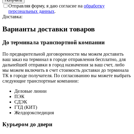
Отправляя форму, я даю согласие на
обработку
персональных данных
.
Доставка:
Варианты доставки товаров
До терминала транспортной компании
По предварительной договоренности мы можем доставить
ваш заказ на терминал в городе отправления бесплатно, для
дальнейшей отправки в город назначения за ваш счет, либо
мы можем включить в счет стоимость доставки до терминала
ТК в городе получателя. По согласованию вы можете выбрать
следующие транспортные компании:
Деловые линии
ПЭК
СДЭК
ГТД (КИТ)
Желдорэкспедиция
Курьером до двери