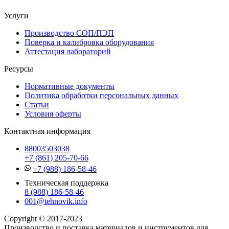
Услуги
Производство СОП/ПЭП
Поверка и калибровка оборудования
Аттестация лабораторий
Ресурсы
Нормативные документы
Политика обработки персональных данных
Статьи
Условия оферты
Контактная информация
88003503038
+7 (861) 205-70-66
+7 (988) 186-58-46
Техническая поддержка
8 (988) 186-58-46
001@tehnovik.info
Copyright © 2017-2023
Производство и поставка материалов и инструментов для