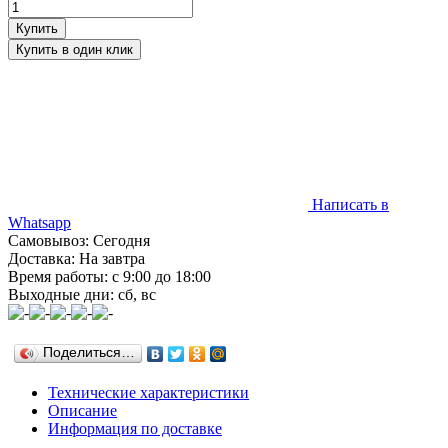
Написать в
Whatsapp
Самовывоз: Сегодня
Доставка: На завтра
Время работы: с 9:00 до 18:00
Выходные дни: сб, вс
Поделиться…
Технические характеристики
Описание
Информация по доставке