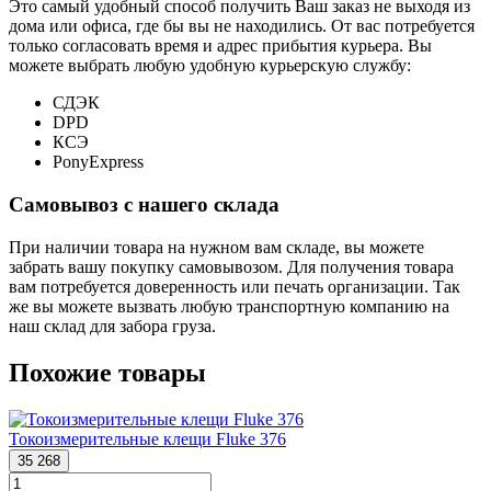
Это самый удобный способ получить Ваш заказ не выходя из
дома или офиса, где бы вы не находились. От вас потребуется
только согласовать время и адрес прибытия курьера. Вы
можете выбрать любую удобную курьерскую службу:
СДЭК
DPD
КСЭ
PonyExpress
Самовывоз с нашего склада
При наличии товара на нужном вам складе, вы можете
забрать вашу покупку самовывозом. Для получения товара
вам потребуется доверенность или печать организации. Так
же вы можете вызвать любую транспортную компанию на
наш склад для забора груза.
Похожие товары
Токоизмерительные клещи Fluke 376
35 268