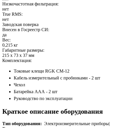
Низкочастотная фильтрация:
нет
True RMS:
нет
Заводская поверка
Внесен в Госреестр СИ:
да
Вес:
0,215 кг
Габаритные размеры:
215 x 73 x 37 мм
Комплектация:
Токовые клещи RGK CM-12
Кабель измерительный с пробниками - 2 шт
Чехол
Батарейка ААА - 2 шт
Руководство по эксплуатации
Краткое описание оборудования
Тип оборудования:
Электроизмерительные приборы|