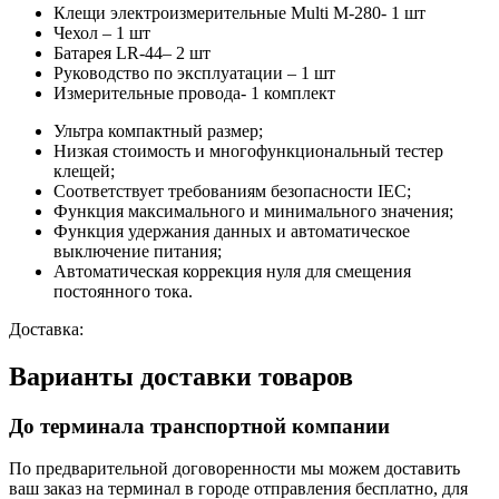
Клещи электроизмерительные Multi M-280- 1 шт
Чехол – 1 шт
Батарея LR-44– 2 шт
Руководство по эксплуатации – 1 шт
Измерительные провода- 1 комплект
Ультра компактный размер;
Низкая стоимость и многофункциональный тестер
клещей;
Соответствует требованиям безопасности IEC;
Функция максимального и минимального значения;
Функция удержания данных и автоматическое
выключение питания;
Автоматическая коррекция нуля для смещения
постоянного тока.
Доставка:
Варианты доставки товаров
До терминала транспортной компании
По предварительной договоренности мы можем доставить
ваш заказ на терминал в городе отправления бесплатно, для