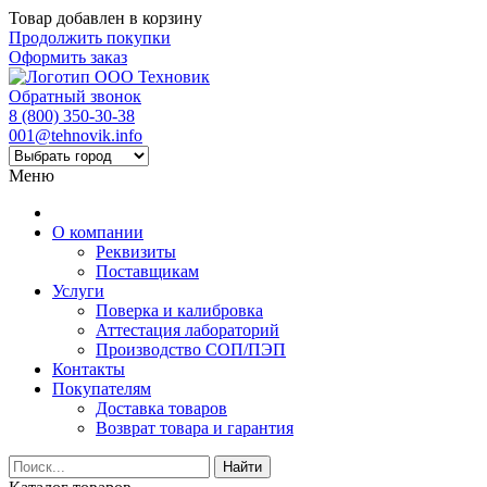
Товар добавлен в корзину
Продолжить покупки
Оформить заказ
Обратный звонок
8 (800) 350-30-38
001@tehnovik.info
Меню
О компании
Реквизиты
Поставщикам
Услуги
Поверка и калибровка
Аттестация лабораторий
Производство СОП/ПЭП
Контакты
Покупателям
Доставка товаров
Возврат товара и гарантия
Найти