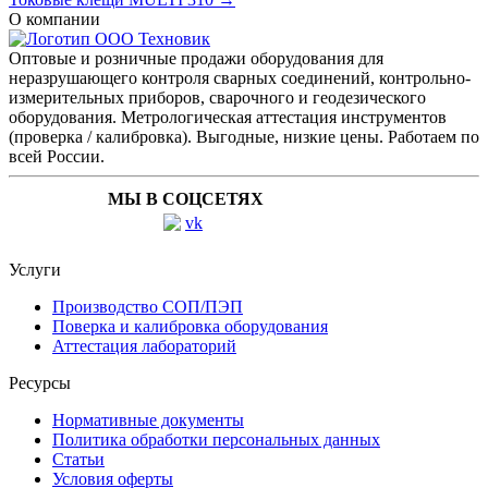
О компании
Оптовые и розничные продажи оборудования для
неразрушающего контроля сварных соединений, контрольно-
измерительных приборов, сварочного и геодезического
оборудования. Метрологическая аттестация инструментов
(проверка / калибровка). Выгодные, низкие цены. Работаем по
всей России.
МЫ В СОЦСЕТЯХ
Услуги
Производство СОП/ПЭП
Поверка и калибровка оборудования
Аттестация лабораторий
Ресурсы
Нормативные документы
Политика обработки персональных данных
Статьи
Условия оферты