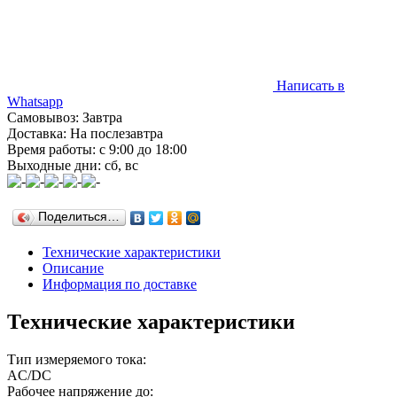
Написать в
Whatsapp
Самовывоз: Завтра
Доставка: На послезавтра
Время работы: с 9:00 до 18:00
Выходные дни: сб, вс
Поделиться…
Технические характеристики
Описание
Информация по доставке
Технические характеристики
Тип измеряемого тока:
AC/DC
Рабочее напряжение до: