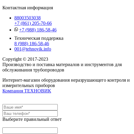
Контактная информация
88003503038
+7 (861) 205-70-66
+7 (988) 186-58-46
Техническая поддержка
8 (988) 186-58-46
001@tehnovik.info
Copyright © 2017-2023
Производство и поставка материалов и инструментов для
обслуживания трубопроводов
Интернет-магазин оборудования неразрушающего контроля и
измерительных приборов
Компания ТЕХНОВИК
Выберите правильный ответ