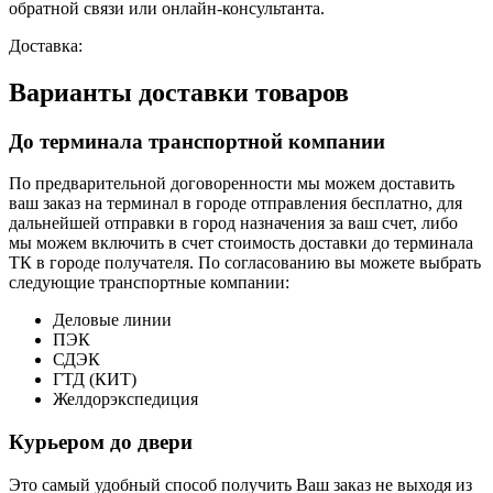
обратной связи или онлайн-консультанта.
Доставка:
Варианты доставки товаров
До терминала транспортной компании
По предварительной договоренности мы можем доставить
ваш заказ на терминал в городе отправления бесплатно, для
дальнейшей отправки в город назначения за ваш счет, либо
мы можем включить в счет стоимость доставки до терминала
ТК в городе получателя. По согласованию вы можете выбрать
следующие транспортные компании:
Деловые линии
ПЭК
СДЭК
ГТД (КИТ)
Желдорэкспедиция
Курьером до двери
Это самый удобный способ получить Ваш заказ не выходя из