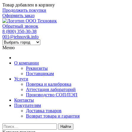
Товар добавлен в корзину
Продолжить покупки
Оформить заказ
Обратный звонок
8 (800) 350-30-38
001@tehnovik.info
Меню
О компании
Реквизиты
Поставщикам
Услуги
Поверка и калибровка
Аттестация лабораторий
Производство СОП/ПЭП
Контакты
Покупателям
Доставка товаров
Возврат товара и гарантия
Найти