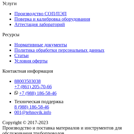
Услуги
Производство СОП/ПЭП
Поверка и калибровка оборудования
Аттестация лабораторий
Ресурсы
Нормативные документы
Политика обработки персональных данных
Статьи
Условия оферты
Контактная информация
88003503038
+7 (861) 205-70-66
+7 (988) 186-58-46
Техническая поддержка
8 (988) 186-58-46
001@tehnovik.info
Copyright © 2017-2023
Производство и поставка материалов и инструментов для
обслуживания трубопроводов