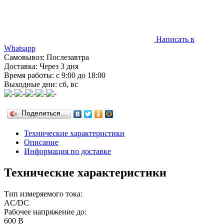
Написать в
Whatsapp
Самовывоз: Послезавтра
Доставка: Через 3 дня
Время работы: с 9:00 до 18:00
Выходные дни: сб, вс
Поделиться…
Технические характеристики
Описание
Информация по доставке
Технические характеристики
Тип измеряемого тока:
AC/DC
Рабочее напряжение до:
600 В