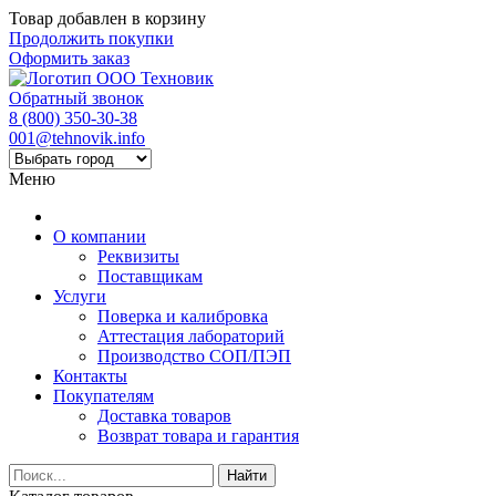
Товар добавлен в корзину
Продолжить покупки
Оформить заказ
Обратный звонок
8 (800) 350-30-38
001@tehnovik.info
Меню
О компании
Реквизиты
Поставщикам
Услуги
Поверка и калибровка
Аттестация лабораторий
Производство СОП/ПЭП
Контакты
Покупателям
Доставка товаров
Возврат товара и гарантия
Найти