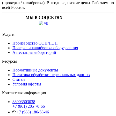
(проверка / калибровка). Выгодные, низкие цены. Работаем по
всей России.
МЫ В СОЦСЕТЯХ
Услуги
Производство СОП/ПЭП
Поверка и калибровка оборудования
Аттестация лабораторий
Ресурсы
Нормативные документы
Политика обработки персональных данных
Статьи
Условия оферты
Контактная информация
88003503038
+7 (861) 205-70-66
+7 (988) 186-58-46