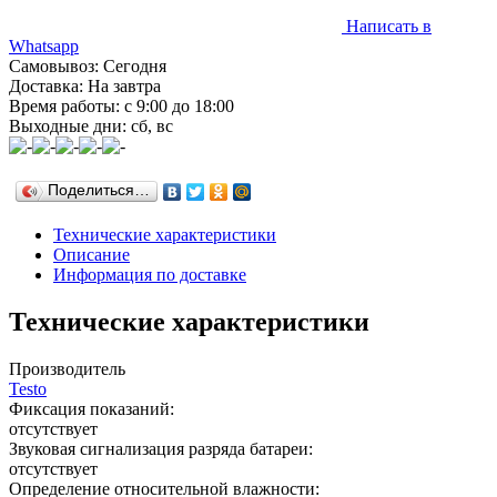
Написать в
Whatsapp
Самовывоз: Сегодня
Доставка: На завтра
Время работы: с 9:00 до 18:00
Выходные дни: сб, вс
Поделиться…
Технические характеристики
Описание
Информация по доставке
Технические характеристики
Производитель
Testo
Фиксация показаний:
отсутствует
Звуковая сигнализация разряда батареи:
отсутствует
Определение относительной влажности: