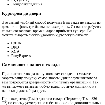
Желдорэкспедиция
Курьером до двери
Это самый удобный способ получить Ваш заказ не выходя из
дома или офиса, где бы вы не находились. От вас потребуется
только согласовать время и адрес прибытия курьера. Вы
можете выбрать любую удобную курьерскую службу:
СДЭК
DPD
КСЭ
PonyExpress
Самовывоз с нашего склада
При наличии товара на нужном вам складе, вы можете
забрать вашу покупку самовывозом. Для получения товара
вам потребуется доверенность или печать организации. Так
же вы можете вызвать любую транспортную компанию на
наш склад для забора груза.
Производитель (Testo) данного товара (Пирометр Testo 826-
T2) по своему усмотрению и без каких-либо дополнительных