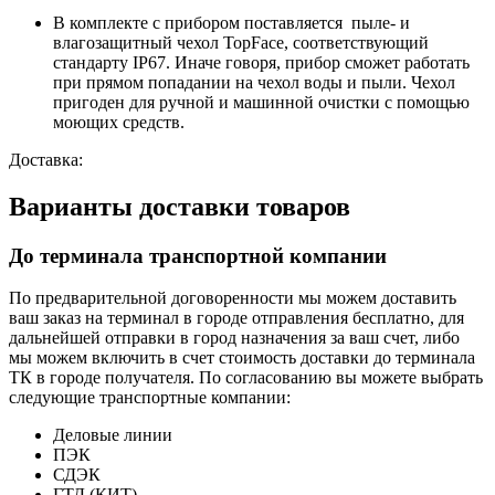
В комплекте с прибором поставляется пыле- и
влагозащитный чехол TopFace, соответствующий
стандарту IP67. Иначе говоря, прибор сможет работать
при прямом попадании на чехол воды и пыли. Чехол
пригоден для ручной и машинной очистки с помощью
моющих средств.
Доставка:
Варианты доставки товаров
До терминала транспортной компании
По предварительной договоренности мы можем доставить
ваш заказ на терминал в городе отправления бесплатно, для
дальнейшей отправки в город назначения за ваш счет, либо
мы можем включить в счет стоимость доставки до терминала
ТК в городе получателя. По согласованию вы можете выбрать
следующие транспортные компании:
Деловые линии
ПЭК
СДЭК
ГТД (КИТ)