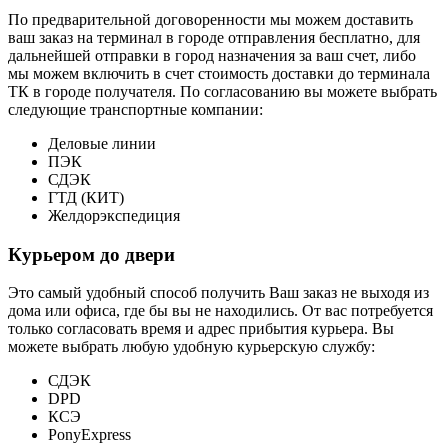
По предварительной договоренности мы можем доставить
ваш заказ на терминал в городе отправления бесплатно, для
дальнейшей отправки в город назначения за ваш счет, либо
мы можем включить в счет стоимость доставки до терминала
ТК в городе получателя. По согласованию вы можете выбрать
следующие транспортные компании:
Деловые линии
ПЭК
СДЭК
ГТД (КИТ)
Желдорэкспедиция
Курьером до двери
Это самый удобный способ получить Ваш заказ не выходя из
дома или офиса, где бы вы не находились. От вас потребуется
только согласовать время и адрес прибытия курьера. Вы
можете выбрать любую удобную курьерскую службу:
СДЭК
DPD
КСЭ
PonyExpress