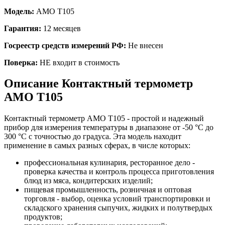
Модель:
AMO T105
Гарантия:
12 месяцев
Госреестр средств измерений РФ:
Не внесен
Поверка:
НЕ входит в стоимость
Описание
Контактный термометр
AMO T105
Контактный термометр AMO T105 - простой и надежный
прибор для измерения температуры в диапазоне от -50 °С до
300 °С с точностью до градуса. Эта модель находит
применение в самых разных сферах, в числе которых:
профессиональная кулинария, ресторанное дело -
проверка качества и контроль процесса приготовления
блюд из мяса, кондитерских изделий;
пищевая промышленность, розничная и оптовая
торговля - выбор, оценка условий транспортировки и
складского хранения сыпучих, жидких и полутвердых
продуктов;