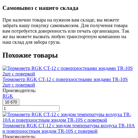
Самовывоз с нашего склада
При наличии товара на нужном вам складе, вы можете
забрать вашу покупку самовывозом. Для получения товара
вам потребуется доверенность или печать организации. Так
же вы можете вызвать любую транспортную компанию на
наш склад для забора груза.
Похожие товары
Термометр RGK CT-12 с поверхностными зондами TR-10S
2шт с поверкой
Производитель:
RGK
10 670
Термометр RGK CT-12 с зондом температуры воздуха TR-10A
и поверхностным зондом TR-10S с поверкой
Производитель: