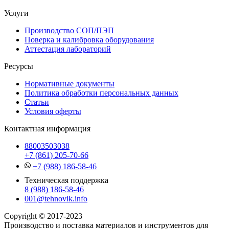
Услуги
Производство СОП/ПЭП
Поверка и калибровка оборудования
Аттестация лабораторий
Ресурсы
Нормативные документы
Политика обработки персональных данных
Статьи
Условия оферты
Контактная информация
88003503038
+7 (861) 205-70-66
+7 (988) 186-58-46
Техническая поддержка
8 (988) 186-58-46
001@tehnovik.info
Copyright © 2017-2023
Производство и поставка материалов и инструментов для