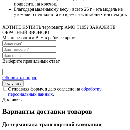
подвесить на крючок.
Благодаря маленькому весу - всего 26 г - эта модель не
утомляет специалиста во время масштабных инспекций.
ХОТИТЕ КУПИТЬ термометр AMO T105? ЗАКАЖИТЕ
ОБРАТНЫЙ ЗВОНОК!
Мы перезвоним Вам в рабочее время
Выберите правильный ответ
Обновить вопрос
Отправляя форму, я даю согласие на
обработку
персональных данных
.
Доставка:
Варианты доставки товаров
До терминала транспортной компании