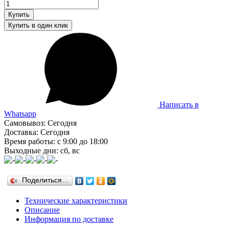
Написать в
Whatsapp
Самовывоз: Сегодня
Доставка: Сегодня
Время работы: с 9:00 до 18:00
Выходные дни: сб, вс
Поделиться…
Технические характеристики
Описание
Информация по доставке