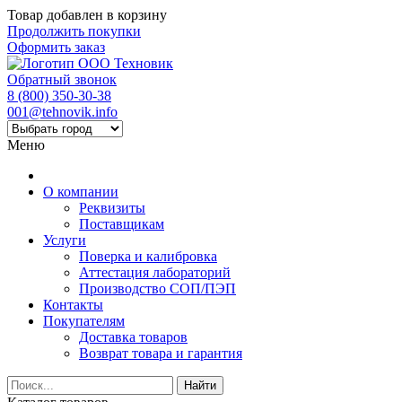
Товар добавлен в корзину
Продолжить покупки
Оформить заказ
Обратный звонок
8 (800) 350-30-38
001@tehnovik.info
Меню
О компании
Реквизиты
Поставщикам
Услуги
Поверка и калибровка
Аттестация лабораторий
Производство СОП/ПЭП
Контакты
Покупателям
Доставка товаров
Возврат товара и гарантия
Найти