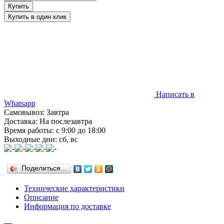
Написать в
Whatsapp
Самовывоз: Завтра
Доставка: На послезавтра
Время работы: с 9:00 до 18:00
Выходные дни: сб, вс
Поделиться…
Технические характеристики
Описание
Информация по доставке