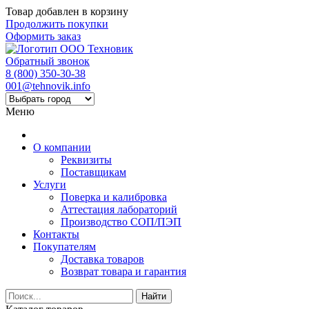
Товар добавлен в корзину
Продолжить покупки
Оформить заказ
Обратный звонок
8 (800) 350-30-38
001@tehnovik.info
Меню
О компании
Реквизиты
Поставщикам
Услуги
Поверка и калибровка
Аттестация лабораторий
Производство СОП/ПЭП
Контакты
Покупателям
Доставка товаров
Возврат товара и гарантия
Найти