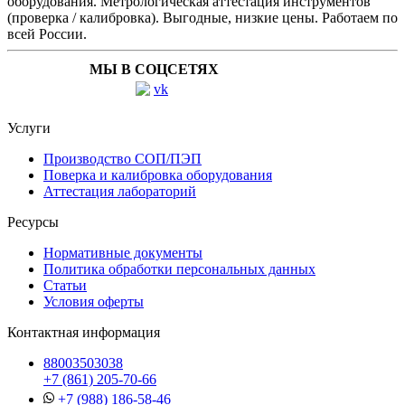
оборудования. Метрологическая аттестация инструментов
(проверка / калибровка). Выгодные, низкие цены. Работаем по
всей России.
МЫ В СОЦСЕТЯХ
Услуги
Производство СОП/ПЭП
Поверка и калибровка оборудования
Аттестация лабораторий
Ресурсы
Нормативные документы
Политика обработки персональных данных
Статьи
Условия оферты
Контактная информация
88003503038
+7 (861) 205-70-66
+7 (988) 186-58-46