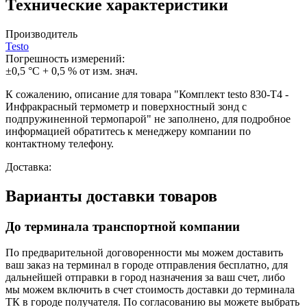
Технические характеристики
Производитель
Testo
Погрешность измерений:
±0,5 °C + 0,5 % от изм. знач.
К сожалению, описание для товара "Комплект testo 830-T4 -
Инфракрасный термометр и поверхностный зонд с
подпружиненной термопарой" не заполнено, для подробное
информацией обратитесь к менеджеру компании по
контактному телефону.
Доставка:
Варианты доставки товаров
До терминала транспортной компании
По предварительной договоренности мы можем доставить
ваш заказ на терминал в городе отправления бесплатно, для
дальнейшей отправки в город назначения за ваш счет, либо
мы можем включить в счет стоимость доставки до терминала
ТК в городе получателя. По согласованию вы можете выбрать