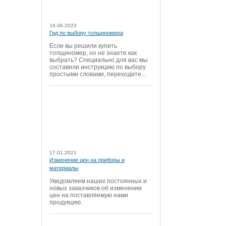
19.06.2023
Гид по выбору толщиномера
Если вы решили купить
толщиномер, но не знаете как
выбрать? Специально для вас мы
составили инструкцию по выбору
простыми словами, переходите...
17.01.2021
Изменение цен на приборы и
материалы
Уведомляем наших постоянных и
новых заказчиков об изменении
цен на поставляемую нами
продукцию.