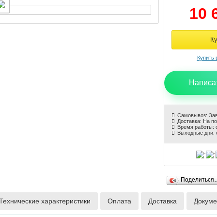
10 
Написа
Самовывоз: За
Доставка: На п
Время работы: с
Выходные дни: 
Поделиться
Технические характеристики
Оплата
Доставка
Докуме