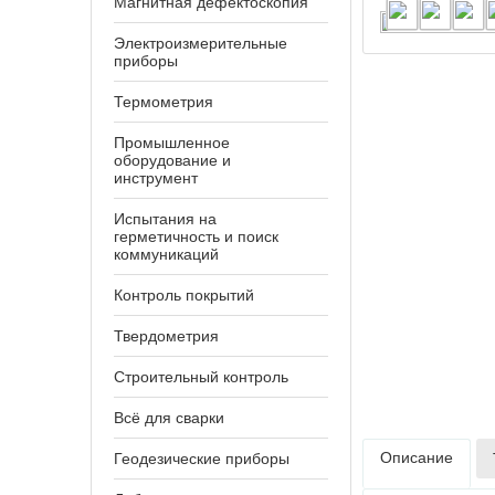
Магнитная дефектоскопия
Электроизмерительные
приборы
Термометрия
Промышленное
оборудование и
инструмент
Испытания на
герметичность и поиск
коммуникаций
Контроль покрытий
Твердометрия
Строительный контроль
Всё для сварки
Описание
Геодезические приборы