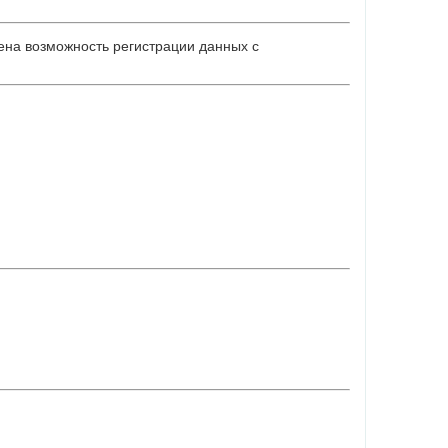
на возможность регистрации данных с