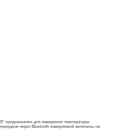
ЗВТ предназначен для измерения температуры
 передачи через Bluetooth измеряемой величины на