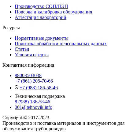
Производство СОП/ПЭП
Поверка и калибровка оборудования
Аттестация лабораторий
Ресурсы
Нормативные документы
Политика обработки персональных данных
Статьи
Условия оферты
Контактная информация
88003503038
+7 (861) 205-70-66
+7 (988) 186-58-46
Техническая поддержка
8 (988) 186-58-46
001@tehnovik.info
Copyright © 2017-2023
Производство и поставка материалов и инструментов для
обслуживания трубопроводов