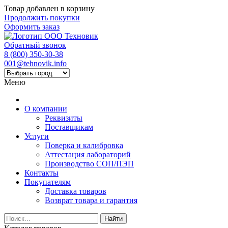
Товар добавлен в корзину
Продолжить покупки
Оформить заказ
Обратный звонок
8 (800) 350-30-38
001@tehnovik.info
Меню
О компании
Реквизиты
Поставщикам
Услуги
Поверка и калибровка
Аттестация лабораторий
Производство СОП/ПЭП
Контакты
Покупателям
Доставка товаров
Возврат товара и гарантия
Найти