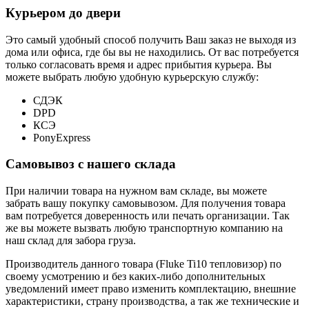
Курьером до двери
Это самый удобный способ получить Ваш заказ не выходя из
дома или офиса, где бы вы не находились. От вас потребуется
только согласовать время и адрес прибытия курьера. Вы
можете выбрать любую удобную курьерскую службу:
СДЭК
DPD
КСЭ
PonyExpress
Самовывоз с нашего склада
При наличии товара на нужном вам складе, вы можете
забрать вашу покупку самовывозом. Для получения товара
вам потребуется доверенность или печать организации. Так
же вы можете вызвать любую транспортную компанию на
наш склад для забора груза.
Производитель данного товара (Fluke Ti10 тепловизор) по
своему усмотрению и без каких-либо дополнительных
уведомлений имеет право изменить комплектацию, внешние
характеристики, страну производства, а так же технические и