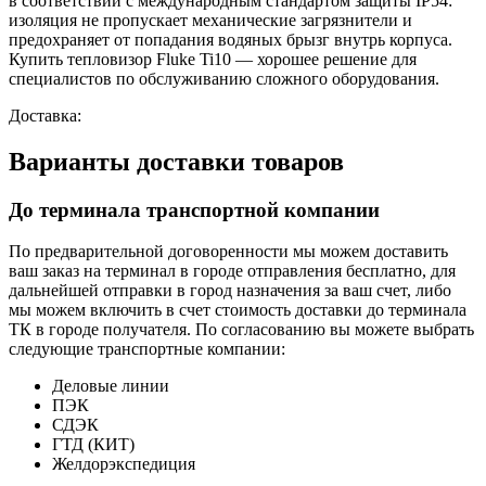
в соответствии с международным стандартом защиты IP54:
изоляция не пропускает механические загрязнители и
предохраняет от попадания водяных брызг внутрь корпуса.
Купить тепловизор Fluke Ti10 — хорошее решение для
специалистов по обслуживанию сложного оборудования.
Доставка:
Варианты доставки товаров
До терминала транспортной компании
По предварительной договоренности мы можем доставить
ваш заказ на терминал в городе отправления бесплатно, для
дальнейшей отправки в город назначения за ваш счет, либо
мы можем включить в счет стоимость доставки до терминала
ТК в городе получателя. По согласованию вы можете выбрать
следующие транспортные компании:
Деловые линии
ПЭК
СДЭК
ГТД (КИТ)
Желдорэкспедиция