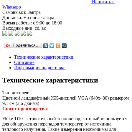
Написать в
Whatsapp
Самовывоз: Завтра
Доставка: На послезавтра
Время работы: с 9:00 до 18:00
Выходные дни: сб, вс
Поделиться…
Технические характеристики
Описание
Информация по доставке
Технические характеристики
Тип дисплея:
Цветной ландшафтный ЖК-дисплей VGA (640x480) размером
9,1 см (3,6 дюйма)
Снят с производства
Fluke Ti10 – строительный тепловизор, который используется
для обнаружения перепадов температур от источника
теплового излучения. Такие измерения необходимы для