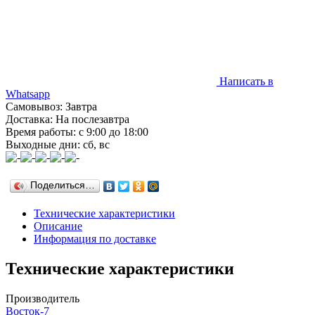
Написать в
Whatsapp
Самовывоз: Завтра
Доставка: На послезавтра
Время работы: с 9:00 до 18:00
Выходные дни: сб, вс
Поделиться…
Технические характеристики
Описание
Информация по доставке
Технические характеристики
Производитель
Восток-7