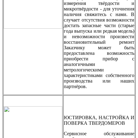
измерения твёрдости и
микротвёрдости - для уточнения
наличия свяжитесь с нами. В
случает отсутствия возможности
достать запасные части (старые
года выпуска или редкая модель)
и невозможности произвести
восстановительный ремонт
Заказчику может быть
предоставлена возможность
приобрести прибор с
аналогичными
метрологическими
характеристиками собственного
производства или наших
партнёров.
ЮСТИРОВКА, НАСТРОЙКА И
ПОВЕРКА ТВЕРДОМЕРОВ
Сервисное обслуживание