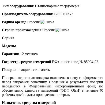
Тип оборудования:
Стационарные твердомеры
Производитель оборудования:
ВОСТОК-7
Родина бренда:
Россия
Страна происхождения:
Россия
Серия:
Модель:
Гарантия:
12 месяцев
Госреестр средств измерений РФ:
внесен под № 85094-22
Поверка:
входит в стоимость
Поверка
: первичная поверка включена в цену и оформляется
перед отправкой заказчику. Сведения о результатах поверки
передаются в Федеральный информационный фонд по
обеспечению единства измерений (ФИФ ОЕИ) в течение 40
рабочих дней с даты проведения поверки.
Назначение средства измерений