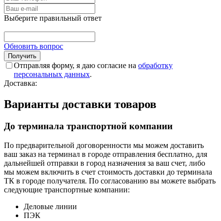
Выберите правильный ответ
Обновить вопрос
Отправляя форму, я даю согласие на
обработку
персональных данных
.
Доставка:
Варианты доставки товаров
До терминала транспортной компании
По предварительной договоренности мы можем доставить
ваш заказ на терминал в городе отправления бесплатно, для
дальнейшей отправки в город назначения за ваш счет, либо
мы можем включить в счет стоимость доставки до терминала
ТК в городе получателя. По согласованию вы можете выбрать
следующие транспортные компании:
Деловые линии
ПЭК