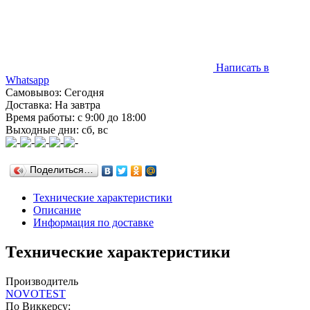
Написать в
Whatsapp
Самовывоз: Сегодня
Доставка: На завтра
Время работы: с 9:00 до 18:00
Выходные дни: сб, вс
Поделиться…
Технические характеристики
Описание
Информация по доставке
Технические характеристики
Производитель
NOVOTEST
По Виккерсу: