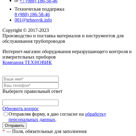
+7 (988) 186-58-46
Техническая поддержка
8 (988) 186-58-46
001@tehnovik.info
Copyright © 2017-2023
Производство и поставка материалов и инструментов для
обслуживания трубопроводов
Интернет-магазин оборудования неразрушающего контроля и
измерительных приборов
Компания ТЕХНОВИК
Выберите правильный ответ
Обновить вопрос
Отправляя форму, я даю согласие на
обработку
персональных данных
.
*
— Поля, обязательные для заполнения