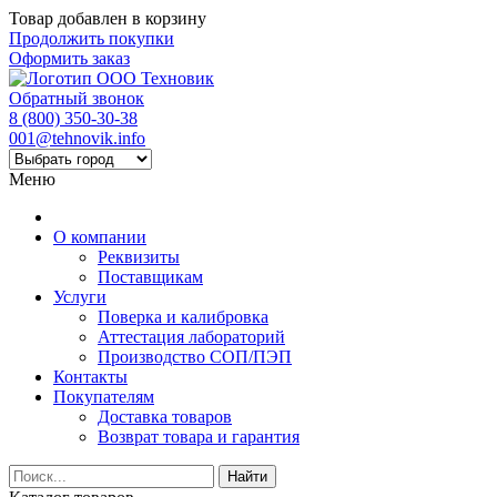
Товар добавлен в корзину
Продолжить покупки
Оформить заказ
Обратный звонок
8 (800) 350-30-38
001@tehnovik.info
Меню
О компании
Реквизиты
Поставщикам
Услуги
Поверка и калибровка
Аттестация лабораторий
Производство СОП/ПЭП
Контакты
Покупателям
Доставка товаров
Возврат товара и гарантия
Найти