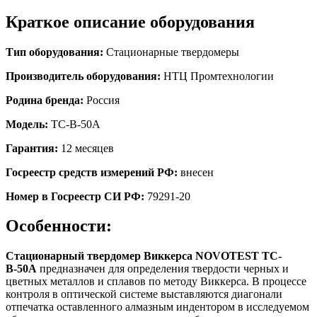
Краткое описание оборудования
Тип оборудования:
Стационарные твердомеры
Производитель оборудования:
НТЦ Промтехнологии
Родина бренда:
Россия
Модель:
ТС-В-50А
Гарантия:
12 месяцев
Госреестр средств измерений РФ:
внесен
Номер в Госреестр СИ РФ:
79291-20
Особенности:
Стационарный твердомер Виккерса NOVOTEST ТС-
В-50А
предназначен для определения твердости черных и
цветных металлов и сплавов по методу Виккерса. В процессе
контроля в оптической системе выставляются диагонали
отпечатка оставленного алмазным индентором в исследуемом