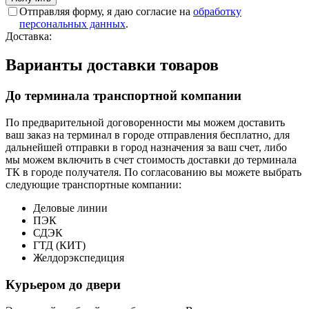
Отправляя форму, я даю согласие на
обработку
персональных данных
.
Доставка:
Варианты доставки товаров
До терминала транспортной компании
По предварительной договоренности мы можем доставить
ваш заказ на терминал в городе отправления бесплатно, для
дальнейшей отправки в город назначения за ваш счет, либо
мы можем включить в счет стоимость доставки до терминала
ТК в городе получателя. По согласованию вы можете выбрать
следующие транспортные компании:
Деловые линии
ПЭК
СДЭК
ГТД (КИТ)
Желдорэкспедиция
Курьером до двери