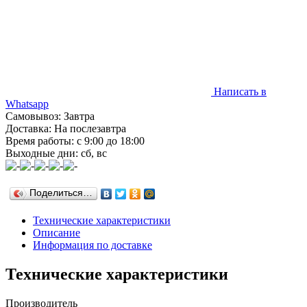
Написать в
Whatsapp
Самовывоз: Завтра
Доставка: На послезавтра
Время работы: с 9:00 до 18:00
Выходные дни: сб, вс
Поделиться…
Технические характеристики
Описание
Информация по доставке
Технические характеристики
Производитель