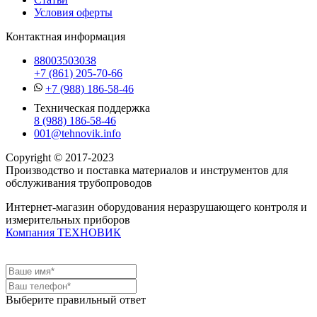
Условия оферты
Контактная информация
88003503038
+7 (861) 205-70-66
+7 (988) 186-58-46
Техническая поддержка
8 (988) 186-58-46
001@tehnovik.info
Copyright © 2017-2023
Производство и поставка материалов и инструментов для
обслуживания трубопроводов
Интернет-магазин оборудования неразрушающего контроля и
измерительных приборов
Компания ТЕХНОВИК
Выберите правильный ответ