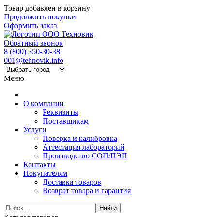
Товар добавлен в корзину
Продолжить покупки
Оформить заказ
Обратный звонок
8 (800) 350-30-38
001@tehnovik.info
Меню
О компании
Реквизиты
Поставщикам
Услуги
Поверка и калибровка
Аттестация лабораторий
Производство СОП/ПЭП
Контакты
Покупателям
Доставка товаров
Возврат товара и гарантия
Найти