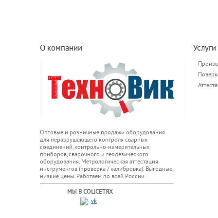
О компании
Услуги
Произв
Поверк
Аттест
Оптовые и розничные продажи оборудования
для неразрушающего контроля сварных
соединений, контрольно-измерительных
приборов, сварочного и геодезического
оборудования. Метрологическая аттестация
инструментов (проверка / калибровка). Выгодные,
низкие цены. Работаем по всей России.
МЫ В СОЦСЕТЯХ