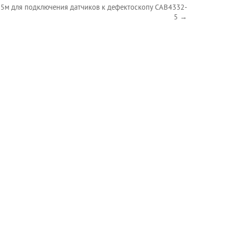
 5м для подключения датчиков к дефектоскопу CAB4332-
5 →