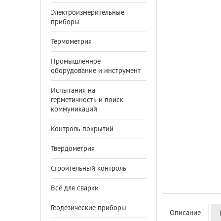
Электроизмерительные
приборы
Термометрия
Промышленное
оборудование и инструмент
Испытания на
герметичность и поиск
коммуникаций
Контроль покрытий
Твердометрия
Строительный контроль
Всё для сварки
Геодезические приборы
Описание