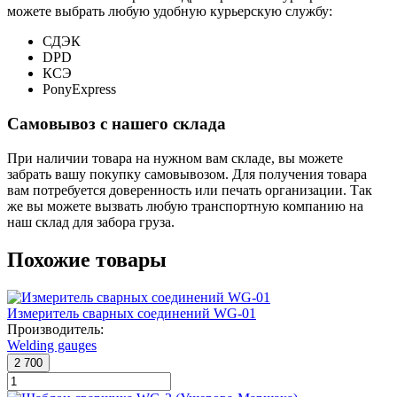
можете выбрать любую удобную курьерскую службу:
СДЭК
DPD
КСЭ
PonyExpress
Самовывоз с нашего склада
При наличии товара на нужном вам складе, вы можете
забрать вашу покупку самовывозом. Для получения товара
вам потребуется доверенность или печать организации. Так
же вы можете вызвать любую транспортную компанию на
наш склад для забора груза.
Похожие товары
Измеритель сварных соединений WG-01
Производитель:
Welding gauges
2 700