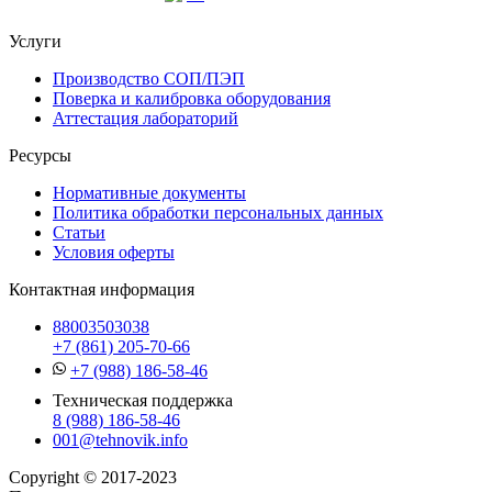
Услуги
Производство СОП/ПЭП
Поверка и калибровка оборудования
Аттестация лабораторий
Ресурсы
Нормативные документы
Политика обработки персональных данных
Статьи
Условия оферты
Контактная информация
88003503038
+7 (861) 205-70-66
+7 (988) 186-58-46
Техническая поддержка
8 (988) 186-58-46
001@tehnovik.info
Copyright © 2017-2023