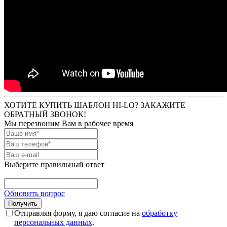
ХОТИТЕ КУПИТЬ ШАБЛОН HI-LO? ЗАКАЖИТЕ
ОБРАТНЫЙ ЗВОНОК!
Мы перезвоним Вам в рабочее время
Выберите правильный ответ
Обновить вопрос
Отправляя форму, я даю согласие на
обработку
персональных данных
.