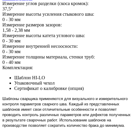
Измерение углов разделки (скоса кромок):
37,5°
Измерение высоты усиления стыкового шва:
0 - 30 мм
Измерение размеров зазоров:
1,58 - 2,38 мм
Измерение высоты катета углового шва:
0 - 30 мм
Измерение внутренней несоосности:
0 - 30 мм
Измерение толщины материала, стенки труб:
0 - 40 мм
Комплектация:
Шаблон HI-LO
Упаковочный чехол
Сертификат о калибровке (опция)
Шаблоны сварщика применяются для визуального и измерительного
контроля параметров сварного шва. Каждый из представленных
шаблонов имеет свои отличительные особенности и позволяет
проводить контроль различных параметров или дефектов полученных
в результате сварочных работ. Использование шаблонов на
производстве позволяет сократить количество брака до минимума.