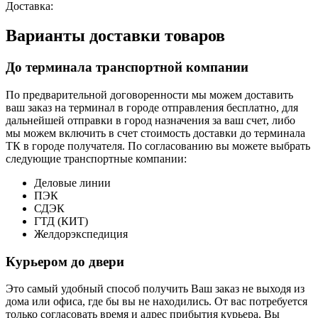
Доставка:
Варианты доставки товаров
До терминала транспортной компании
По предварительной договоренности мы можем доставить
ваш заказ на терминал в городе отправления бесплатно, для
дальнейшей отправки в город назначения за ваш счет, либо
мы можем включить в счет стоимость доставки до терминала
ТК в городе получателя. По согласованию вы можете выбрать
следующие транспортные компании:
Деловые линии
ПЭК
СДЭК
ГТД (КИТ)
Желдорэкспедиция
Курьером до двери
Это самый удобный способ получить Ваш заказ не выходя из
дома или офиса, где бы вы не находились. От вас потребуется
только согласовать время и адрес прибытия курьера. Вы