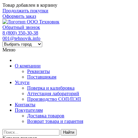
Товар добавлен в корзину
Продолжить покупки
Оформить заказ
Обратный звонок
8 (800) 350-30-38
001@tehnovik.info
Меню
О компании
Реквизиты
Поставщикам
Услуги
Поверка и калибровка
Аттестация лабораторий
Производство СОП/ПЭП
Контакты
Покупателям
Доставка товаров
Возврат товара и гарантия
Найти