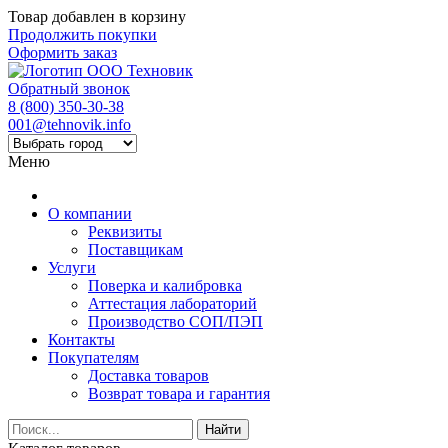
Товар добавлен в корзину
Продолжить покупки
Оформить заказ
Обратный звонок
8 (800) 350-30-38
001@tehnovik.info
Меню
О компании
Реквизиты
Поставщикам
Услуги
Поверка и калибровка
Аттестация лабораторий
Производство СОП/ПЭП
Контакты
Покупателям
Доставка товаров
Возврат товара и гарантия
Найти