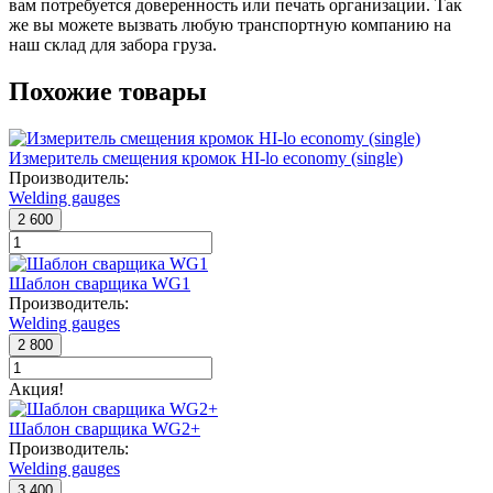
вам потребуется доверенность или печать организации. Так
же вы можете вызвать любую транспортную компанию на
наш склад для забора груза.
Похожие товары
Измеритель смещения кромок HI-lo economy (single)
Производитель:
Welding gauges
2 600
Шаблон сварщика WG1
Производитель:
Welding gauges
2 800
Акция!
Шаблон сварщика WG2+
Производитель:
Welding gauges
3 400