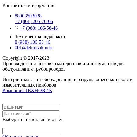
Контактная информация
88003503038
+7 (861) 205-70-66
+7 (988) 186-58-46
Техническая поддержка
8 (988) 186-58-46
001@tehnovik.info
Copyright © 2017-2023
Производство и поставка материалов и инструментов для
обслуживания трубопроводов
Интернет-магазин оборудования неразрушающего контроля и
измерительных приборов
Компания ТЕХНОВИК
Выберите правильный ответ
Обновить вопрос