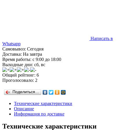
Написать в
Whatsapp
Самовывоз: Сегодня
Доставка: На завтра
Время работы: с 9:00 до 18:00
Выходные дни: сб, вс
Общий рейтинг: 6
Проголосовало: 2
Поделиться…
Технические характеристики
Описание
Информация по доставке
Технические характеристики