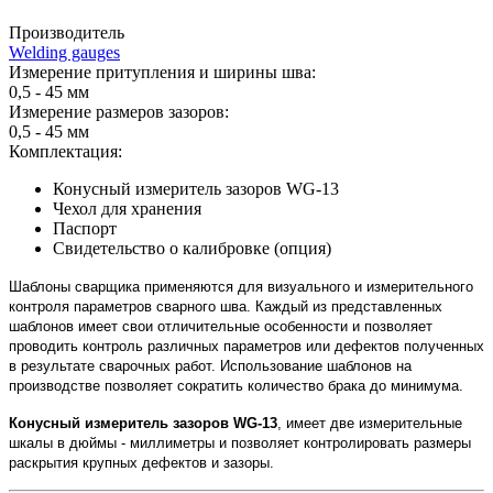
Производитель
Welding gauges
Измерение притупления и ширины шва:
0,5 - 45 мм
Измерение размеров зазоров:
0,5 - 45 мм
Комплектация:
Конусный измеритель зазоров WG-13
Чехол для хранения
Паспорт
Свидетельство о калибровке (опция)
Шаблоны сварщика применяются для визуального и измерительного
контроля параметров сварного шва. Каждый из представленных
шаблонов имеет свои отличительные особенности и позволяет
проводить контроль различных параметров или дефектов полученных
в результате сварочных работ. Использование шаблонов на
производстве позволяет сократить количество брака до минимума.
Конусный измеритель зазоров WG-13
, имеет две измерительные
шкалы в дюймы - миллиметры и позволяет контролировать размеры
раскрытия крупных дефектов и зазоры.