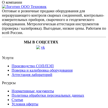
О компании
Оптовые и розничные продажи оборудования для
неразрушающего контроля сварных соединений, контрольно-
измерительных приборов, сварочного и геодезического
оборудования. Метрологическая аттестация инструментов
(проверка / калибровка). Выгодные, низкие цены. Работаем по
всей России.
МЫ В СОЦСЕТЯХ
Услуги
Производство СОП/ПЭП
Поверка и калибровка оборудования
Аттестация лабораторий
Ресурсы
Нормативные документы
Политика обработки персональных данных
Статьи
Условия оферты