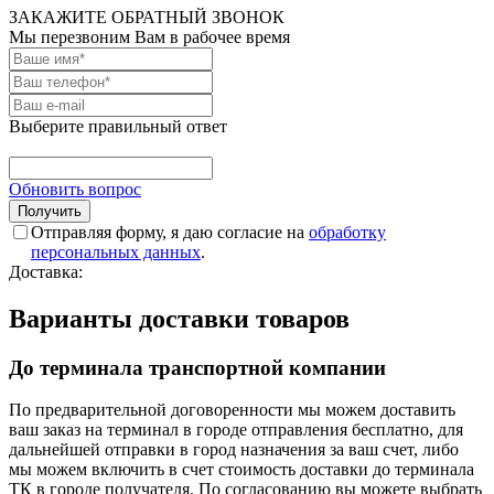
ЗАКАЖИТЕ ОБРАТНЫЙ ЗВОНОК
Мы перезвоним Вам в рабочее время
Выберите правильный ответ
Обновить вопрос
Отправляя форму, я даю согласие на
обработку
персональных данных
.
Доставка:
Варианты доставки товаров
До терминала транспортной компании
По предварительной договоренности мы можем доставить
ваш заказ на терминал в городе отправления бесплатно, для
дальнейшей отправки в город назначения за ваш счет, либо
мы можем включить в счет стоимость доставки до терминала
ТК в городе получателя. По согласованию вы можете выбрать