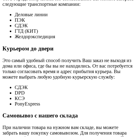
следующие транспортные компании:
Деловые линии
ПЭК
СДЭК
ГТД (КИТ)
Желдорэкспедиция
Курьером до двери
Это самый удобный способ получить Ваш заказ не выходя из
дома или офиса, где бы вы не находились. От вас потребуется
только согласовать время и адрес прибытия курьера. Вы
можете выбрать любую удобную курьерскую службу:
СДЭК
DPD
КСЭ
PonyExpress
Самовывоз с нашего склада
При наличии товара на нужном вам складе, вы можете
забрать вашу покупку самовывозом. Для получения товара