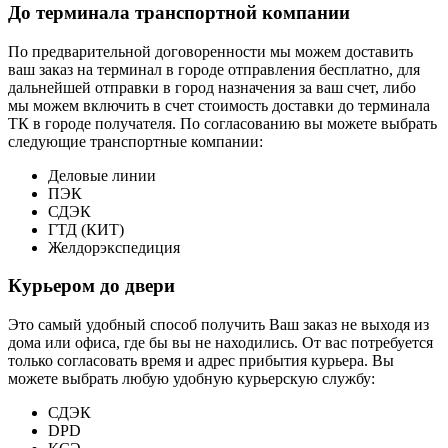
До терминала транспортной компании
По предварительной договоренности мы можем доставить
ваш заказ на терминал в городе отправления бесплатно, для
дальнейшей отправки в город назначения за ваш счет, либо
мы можем включить в счет стоимость доставки до терминала
ТК в городе получателя. По согласованию вы можете выбрать
следующие транспортные компании:
Деловые линии
ПЭК
СДЭК
ГТД (КИТ)
Желдорэкспедиция
Курьером до двери
Это самый удобный способ получить Ваш заказ не выходя из
дома или офиса, где бы вы не находились. От вас потребуется
только согласовать время и адрес прибытия курьера. Вы
можете выбрать любую удобную курьерскую службу:
СДЭК
DPD