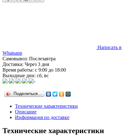
Написать в
Whatsapp
Самовывоз: Послезавтра
Доставка: Через 3 дня
Время работы: с 9:00 до 18:00
Выходные дни: сб, вс
Поделиться…
Технические характеристики
Описание
Информация по доставке
Технические характеристики