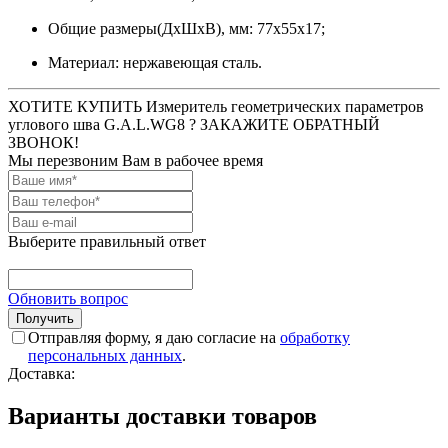
Общие размеры(ДхШхВ), мм: 77х55х17;
Материал: нержавеющая сталь.
ХОТИТЕ КУПИТЬ Измеритель геометрических параметров
углового шва G.A.L.WG8 ? ЗАКАЖИТЕ ОБРАТНЫЙ
ЗВОНОК!
Мы перезвоним Вам в рабочее время
Выберите правильный ответ
Обновить вопрос
Отправляя форму, я даю согласие на
обработку
персональных данных
.
Доставка:
Варианты доставки товаров