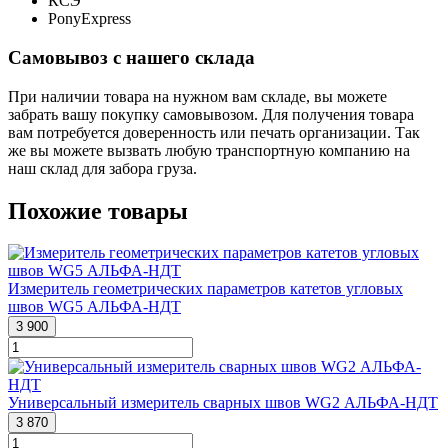
КСЭ
PonyExpress
Самовывоз с нашего склада
При наличии товара на нужном вам складе, вы можете
забрать вашу покупку самовывозом. Для получения товара
вам потребуется доверенность или печать организации. Так
же вы можете вызвать любую транспортную компанию на
наш склад для забора груза.
Похожие товары
Измеритель геометрических параметров катетов угловых
швов WG5 АЛЬФА-НДТ
3 900
Универсальный измеритель сварных швов WG2 АЛЬФА-НДТ
3 870