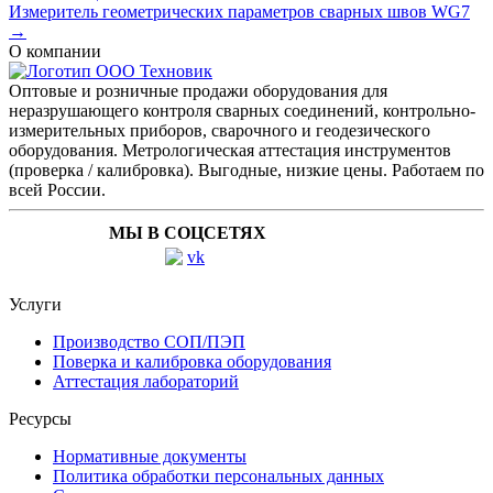
Измеритель геометрических параметров сварных швов WG7
→
О компании
Оптовые и розничные продажи оборудования для
неразрушающего контроля сварных соединений, контрольно-
измерительных приборов, сварочного и геодезического
оборудования. Метрологическая аттестация инструментов
(проверка / калибровка). Выгодные, низкие цены. Работаем по
всей России.
МЫ В СОЦСЕТЯХ
Услуги
Производство СОП/ПЭП
Поверка и калибровка оборудования
Аттестация лабораторий
Ресурсы
Нормативные документы
Политика обработки персональных данных