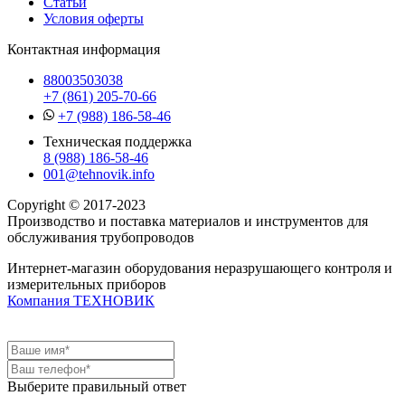
Статьи
Условия оферты
Контактная информация
88003503038
+7 (861) 205-70-66
+7 (988) 186-58-46
Техническая поддержка
8 (988) 186-58-46
001@tehnovik.info
Copyright © 2017-2023
Производство и поставка материалов и инструментов для
обслуживания трубопроводов
Интернет-магазин оборудования неразрушающего контроля и
измерительных приборов
Компания ТЕХНОВИК
Выберите правильный ответ