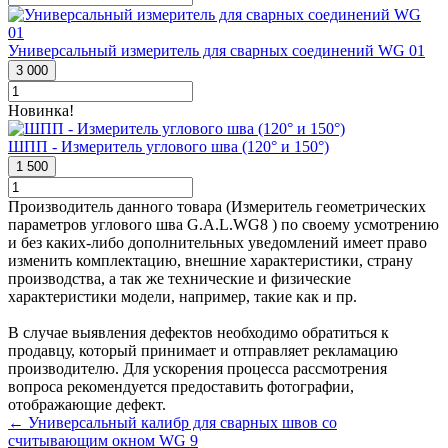
Универсальный измеритель для сварных соединений WG 01
3 000
Новинка!
ШПП - Измеритель углового шва (120° и 150°)
1 500
Производитель данного товара (Измеритель геометрических
параметров углового шва G.A.L.WG8 ) по своему усмотрению
и без каких-либо дополнительных уведомлений имеет право
изменить комплектацию, внешние характеристики, страну
производства, а так же технические и физические
характеристики модели, например, такие как и пр.
В случае выявления дефектов необходимо обратиться к
продавцу, который принимает и отправляет рекламацию
производителю. Для ускорения процесса рассмотрения
вопроса рекомендуется предоставить фотографии,
отображающие дефект.
← Универсальный калибр для сварных швов со
считывающим окном WG 9