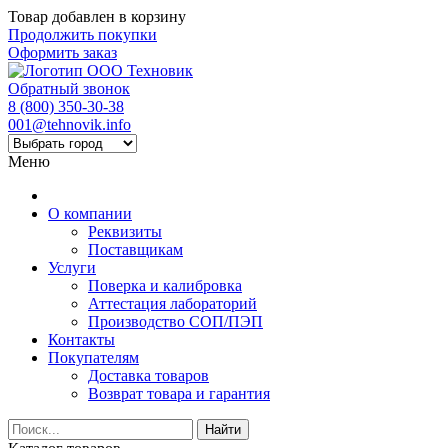
Товар добавлен в корзину
Продолжить покупки
Оформить заказ
Обратный звонок
8 (800) 350-30-38
001@tehnovik.info
Меню
О компании
Реквизиты
Поставщикам
Услуги
Поверка и калибровка
Аттестация лабораторий
Производство СОП/ПЭП
Контакты
Покупателям
Доставка товаров
Возврат товара и гарантия
Найти