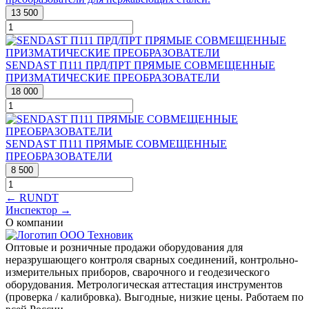
13 500
SENDAST П111 ПРД/ПРТ ПРЯМЫЕ СОВМЕЩЕННЫЕ
ПРИЗМАТИЧЕСКИЕ ПРЕОБРАЗОВАТЕЛИ
18 000
SENDAST П111 ПРЯМЫЕ СОВМЕЩЕННЫЕ
ПРЕОБРАЗОВАТЕЛИ
8 500
← RUNDT
Инспектор →
О компании
Оптовые и розничные продажи оборудования для
неразрушающего контроля сварных соединений, контрольно-
измерительных приборов, сварочного и геодезического
оборудования. Метрологическая аттестация инструментов
(проверка / калибровка). Выгодные, низкие цены. Работаем по