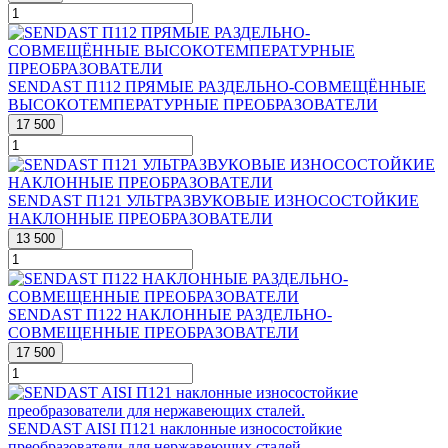
SENDAST П112 ПРЯМЫЕ РАЗДЕЛЬНО-СОВМЕЩЁННЫЕ
ВЫСОКОТЕМПЕРАТУРНЫЕ ПРЕОБРАЗОВАТЕЛИ
17 500
SENDAST П121 УЛЬТРАЗВУКОВЫЕ ИЗНОСОСТОЙКИЕ
НАКЛОННЫЕ ПРЕОБРАЗОВАТЕЛИ
13 500
SENDAST П122 НАКЛОННЫЕ РАЗДЕЛЬНО-
СОВМЕЩЕННЫЕ ПРЕОБРАЗОВАТЕЛИ
17 500
SENDAST AISI П121 наклонные износостойкие
преобразователи для нержавеющих сталей.