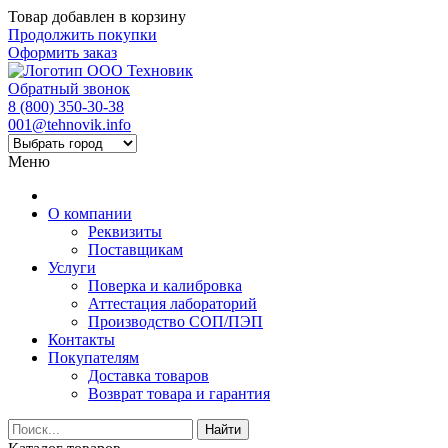
Товар добавлен в корзину
Продолжить покупки
Оформить заказ
Обратный звонок
8 (800) 350-30-38
001@tehnovik.info
Меню
О компании
Реквизиты
Поставщикам
Услуги
Поверка и калибровка
Аттестация лабораторий
Производство СОП/ПЭП
Контакты
Покупателям
Доставка товаров
Возврат товара и гарантия
Найти