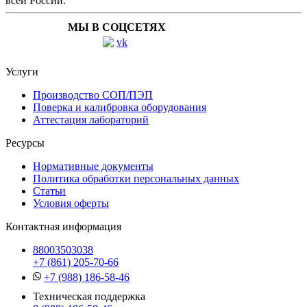
всей России.
МЫ В СОЦСЕТЯХ
Услуги
Производство СОП/ПЭП
Поверка и калибровка оборудования
Аттестация лабораторий
Ресурсы
Нормативные документы
Политика обработки персональных данных
Статьи
Условия оферты
Контактная информация
88003503038
+7 (861) 205-70-66
+7 (988) 186-58-46
Техническая поддержка