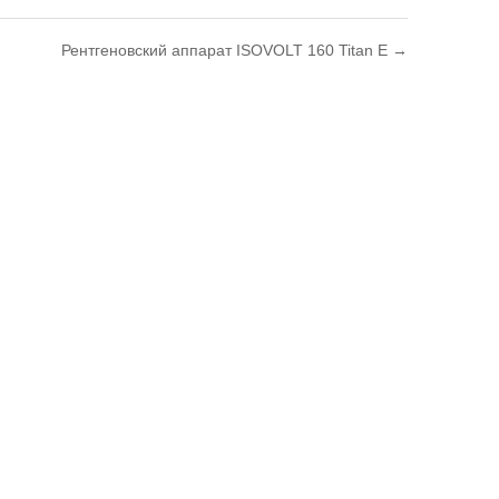
Рентгеновский аппарат ISOVOLT 160 Titan E →