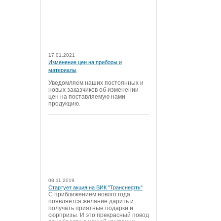
17.01.2021
Изменение цен на приборы и
материалы
Уведомляем наших постоянных и
новых заказчиков об изменении
цен на поставляемую нами
продукцию.
08.11.2019
Стартует акция на ВИК "Транснефть"
С приближением нового года
появляется желание дарить и
получать приятные подарки и
сюрпризы. И это прекрасный повод