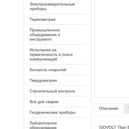
Электроизмерительные
приборы
Термометрия
Промышленное
оборудование и
инструмент
Испытания на
герметичность и поиск
коммуникаций
Контроль покрытий
Твердометрия
Строительный контроль
Всё для сварки
Описание
Геодезические приборы
Лабораторное
ISOVOLT Titan
оборудование