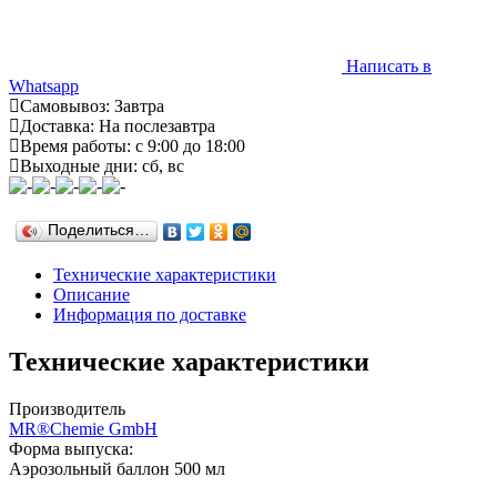
Написать в
Whatsapp
Самовывоз: Завтра
Доставка: На послезавтра
Время работы: с 9:00 до 18:00
Выходные дни: сб, вс
Поделиться…
Технические характеристики
Описание
Информация по доставке
Технические характеристики
Производитель
MR®Chemie GmbH
Форма выпуска:
Аэрозольный баллон 500 мл