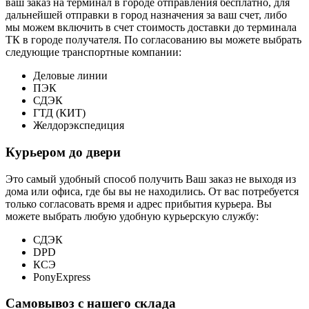
ваш заказ на терминал в городе отправления бесплатно, для
дальнейшей отправки в город назначения за ваш счет, либо
мы можем включить в счет стоимость доставки до терминала
ТК в городе получателя. По согласованию вы можете выбрать
следующие транспортные компании:
Деловые линии
ПЭК
СДЭК
ГТД (КИТ)
Желдорэкспедиция
Курьером до двери
Это самый удобный способ получить Ваш заказ не выходя из
дома или офиса, где бы вы не находились. От вас потребуется
только согласовать время и адрес прибытия курьера. Вы
можете выбрать любую удобную курьерскую службу:
СДЭК
DPD
КСЭ
PonyExpress
Самовывоз с нашего склада