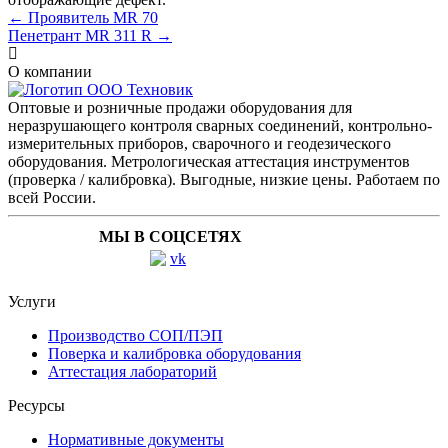
← Проявитель MR 70
Пенетрант MR 311 R →
О компании
Оптовые и розничные продажи оборудования для
неразрушающего контроля сварных соединений, контрольно-
измерительных приборов, сварочного и геодезического
оборудования. Метрологическая аттестация инструментов
(проверка / калибровка). Выгодные, низкие цены. Работаем по
всей России.
МЫ В СОЦСЕТЯХ
Услуги
Производство СОП/ПЭП
Поверка и калибровка оборудования
Аттестация лабораторий
Ресурсы
Нормативные документы