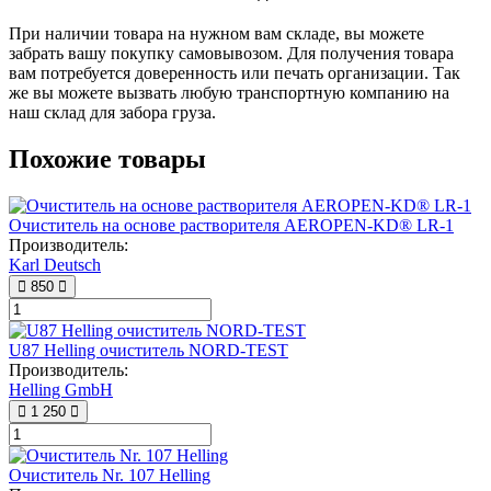
При наличии товара на нужном вам складе, вы можете
забрать вашу покупку самовывозом. Для получения товара
вам потребуется доверенность или печать организации. Так
же вы можете вызвать любую транспортную компанию на
наш склад для забора груза.
Похожие товары
Очиститель на основе растворителя AEROPEN-KD® LR-1
Производитель:
Karl Deutsch
850
U87 Helling очиститель NORD-TEST
Производитель:
Helling GmbH
1 250
Очиститель Nr. 107 Helling