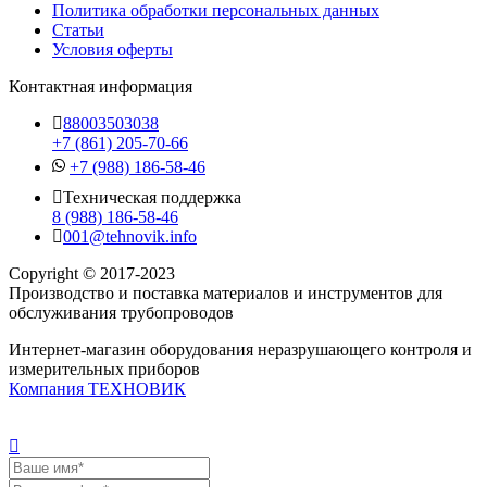
Политика обработки персональных данных
Статьи
Условия оферты
Контактная информация
88003503038
+7 (861) 205-70-66
+7 (988) 186-58-46
Техническая поддержка
8 (988) 186-58-46
001@tehnovik.info
Copyright © 2017-2023
Производство и поставка материалов и инструментов для
обслуживания трубопроводов
Интернет-магазин оборудования неразрушающего контроля и
измерительных приборов
Компания ТЕХНОВИК