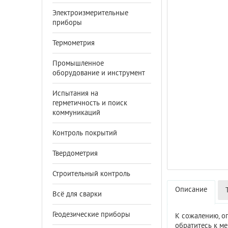
Электроизмерительные
приборы
Термометрия
Промышленное
оборудование и инструмент
Испытания на
герметичность и поиск
коммуникаций
Контроль покрытий
Твердометрия
Строительный контроль
Описание
Всё для сварки
Геодезические приборы
К сожалению, о
обратитесь к м