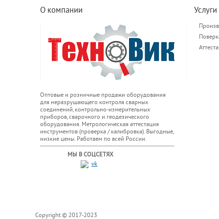
О компании
Услуги
Произв
Поверк
Аттест
Оптовые и розничные продажи оборудования
для неразрушающего контроля сварных
соединений, контрольно-измерительных
приборов, сварочного и геодезического
оборудования. Метрологическая аттестация
инструментов (проверка / калибровка). Выгодные,
низкие цены. Работаем по всей России.
МЫ В СОЦСЕТЯХ
Copyright © 2017-2023