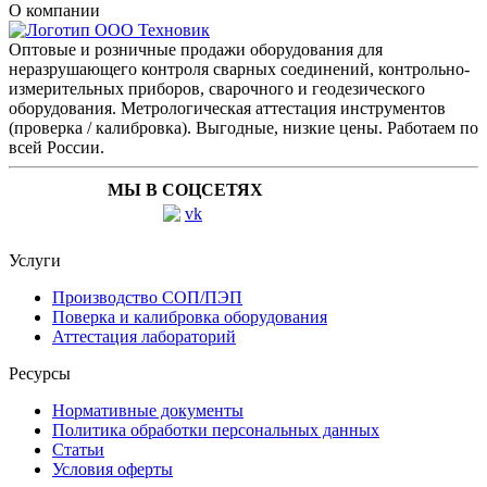
О компании
Оптовые и розничные продажи оборудования для
неразрушающего контроля сварных соединений, контрольно-
измерительных приборов, сварочного и геодезического
оборудования. Метрологическая аттестация инструментов
(проверка / калибровка). Выгодные, низкие цены. Работаем по
всей России.
МЫ В СОЦСЕТЯХ
Услуги
Производство СОП/ПЭП
Поверка и калибровка оборудования
Аттестация лабораторий
Ресурсы
Нормативные документы
Политика обработки персональных данных
Статьи
Условия оферты