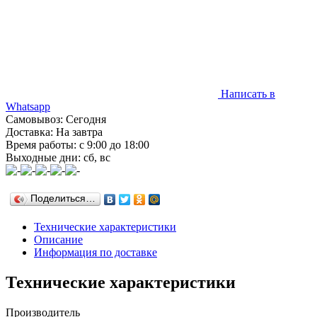
Написать в
Whatsapp
Самовывоз: Сегодня
Доставка: На завтра
Время работы: с 9:00 до 18:00
Выходные дни: сб, вс
Поделиться…
Технические характеристики
Описание
Информация по доставке
Технические характеристики
Производитель