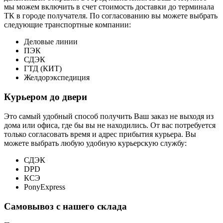
мы можем включить в счет стоимость доставки до терминала
ТК в городе получателя. По согласованию вы можете выбрать
следующие транспортные компании:
Деловые линии
ПЭК
СДЭК
ГТД (КИТ)
Желдорэкспедиция
Курьером до двери
Это самый удобный способ получить Ваш заказ не выходя из
дома или офиса, где бы вы не находились. От вас потребуется
только согласовать время и адрес прибытия курьера. Вы
можете выбрать любую удобную курьерскую службу:
СДЭК
DPD
КСЭ
PonyExpress
Самовывоз с нашего склада