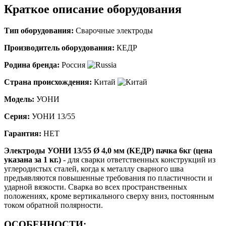
Краткое описание оборудования
Тип оборудования:
Сварочные электроды
Производитель оборудования:
КЕДР
Родина бренда:
Россия
Страна происхождения:
Китай
Модель:
УОНИ
Серия:
УОНИ 13/55
Гарантия:
НЕТ
Электроды УОНИ 13/55 Ø 4,0 мм (КЕДР) пачка 6кг (цена
указана за 1 кг.)
- для сварки ответственных конструкций из
углеродистых сталей, когда к металлу сварного шва
предъявляются повышенные требования по пластичности и
ударной вязкости. Сварка во всех пространственных
положениях, кроме вертикального сверху вниз, постоянным
током обратной полярности.
ОСОБЕННОСТИ: