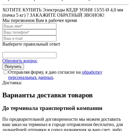
ХОТИТЕ КУПИТЬ Электроды КЕДР УОНИ 13/55 Ø 4,0 мм
(пачка 5 кг) ? ЗАКАЖИТЕ ОБРАТНЫЙ ЗВОНОК!
Мы перезвоним Вам в рабочее время
Выберите правильный ответ
Обновить вопрос
Отправляя форму, я даю согласие на
обработку
персональных данных
.
Доставка:
Варианты доставки товаров
До терминала транспортной компании
По предварительной договоренности мы можем доставить
ваш заказ на терминал в городе отправления бесплатно, для
дальнейшей отправки в город назначения за ваш счет, либо