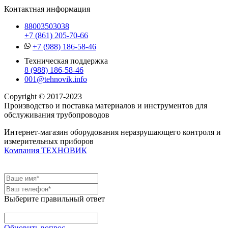
Контактная информация
88003503038
+7 (861) 205-70-66
+7 (988) 186-58-46
Техническая поддержка
8 (988) 186-58-46
001@tehnovik.info
Copyright © 2017-2023
Производство и поставка материалов и инструментов для
обслуживания трубопроводов
Интернет-магазин оборудования неразрушающего контроля и
измерительных приборов
Компания ТЕХНОВИК
Выберите правильный ответ
Обновить вопрос