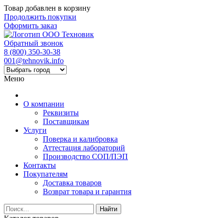
Товар добавлен в корзину
Продолжить покупки
Оформить заказ
Обратный звонок
8 (800) 350-30-38
001@tehnovik.info
Меню
О компании
Реквизиты
Поставщикам
Услуги
Поверка и калибровка
Аттестация лабораторий
Производство СОП/ПЭП
Контакты
Покупателям
Доставка товаров
Возврат товара и гарантия
Найти