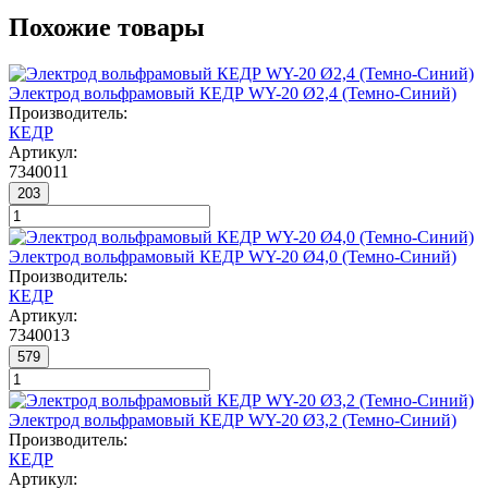
Похожие товары
Электрод вольфрамовый КЕДР WY-20 Ø2,4 (Темно-Синий)
Производитель:
КЕДР
Артикул:
7340011
203
Электрод вольфрамовый КЕДР WY-20 Ø4,0 (Темно-Синий)
Производитель:
КЕДР
Артикул:
7340013
579
Электрод вольфрамовый КЕДР WY-20 Ø3,2 (Темно-Синий)
Производитель:
КЕДР
Артикул: