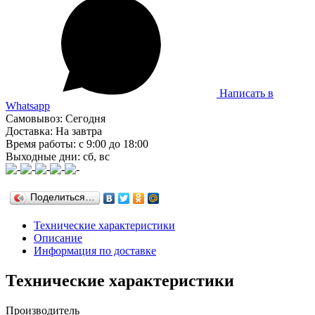
Написать в
Whatsapp
Самовывоз: Сегодня
Доставка: На завтра
Время работы: с 9:00 до 18:00
Выходные дни: сб, вс
Поделиться…
Технические характеристики
Описание
Информация по доставке
Технические характеристики
Производитель