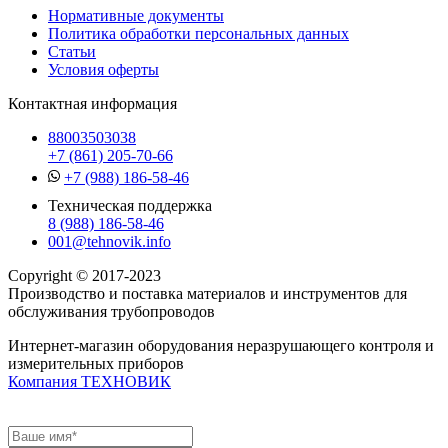
Нормативные документы
Политика обработки персональных данных
Статьи
Условия оферты
Контактная информация
88003503038
+7 (861) 205-70-66
+7 (988) 186-58-46
Техническая поддержка
8 (988) 186-58-46
001@tehnovik.info
Copyright © 2017-2023
Производство и поставка материалов и инструментов для
обслуживания трубопроводов
Интернет-магазин оборудования неразрушающего контроля и
измерительных приборов
Компания ТЕХНОВИК