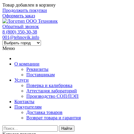
Товар добавлен в корзину
Продолжить покупки
Оформить заказ
Обратный звонок
8 (800) 350-30-38
001@tehnovik.info
Меню
О компании
Реквизиты
Поставщикам
Услуги
Поверка и калибровка
Аттестация лабораторий
Производство СОП/ПЭП
Контакты
Покупателям
Доставка товаров
Возврат товара и гарантия
Найти