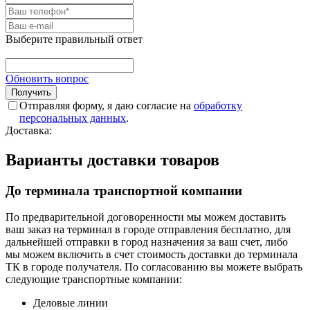
Выберите правильный ответ
Обновить вопрос
Отправляя форму, я даю согласие на
обработку
персональных данных
.
Доставка:
Варианты доставки товаров
До терминала транспортной компании
По предварительной договоренности мы можем доставить
ваш заказ на терминал в городе отправления бесплатно, для
дальнейшей отправки в город назначения за ваш счет, либо
мы можем включить в счет стоимость доставки до терминала
ТК в городе получателя. По согласованию вы можете выбрать
следующие транспортные компании:
Деловые линии