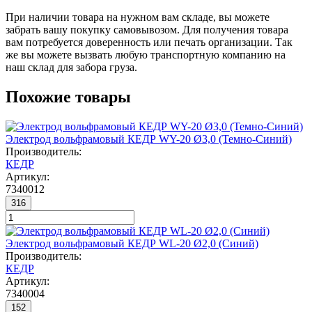
При наличии товара на нужном вам складе, вы можете
забрать вашу покупку самовывозом. Для получения товара
вам потребуется доверенность или печать организации. Так
же вы можете вызвать любую транспортную компанию на
наш склад для забора груза.
Похожие товары
Электрод вольфрамовый КЕДР WY-20 Ø3,0 (Темно-Синий)
Производитель:
КЕДР
Артикул:
7340012
316
Электрод вольфрамовый КЕДР WL-20 Ø2,0 (Синий)
Производитель:
КЕДР
Артикул:
7340004
152