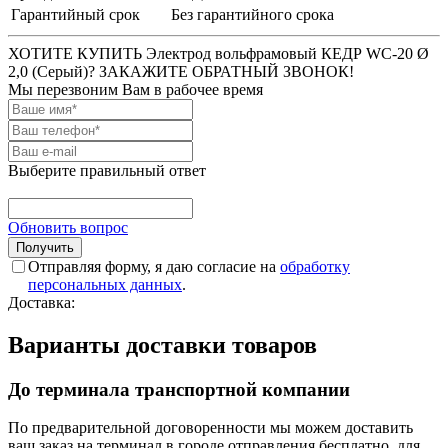
Гарантийный срок
Без гарантийного срока
ХОТИТЕ КУПИТЬ Электрод вольфрамовый КЕДР WC-20 Ø
2,0 (Серый)? ЗАКАЖИТЕ ОБРАТНЫЙ ЗВОНОК!
Мы перезвоним Вам в рабочее время
Выберите правильный ответ
Обновить вопрос
Отправляя форму, я даю согласие на
обработку
персональных данных
.
Доставка:
Варианты доставки товаров
До терминала транспортной компании
По предварительной договоренности мы можем доставить
ваш заказ на терминал в городе отправления бесплатно, для