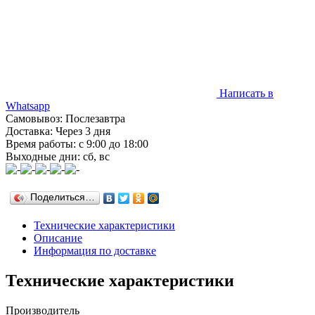
Написать в
Whatsapp
Самовывоз: Послезавтра
Доставка: Через 3 дня
Время работы: с 9:00 до 18:00
Выходные дни: сб, вс
Поделиться…
Технические характеристики
Описание
Информация по доставке
Технические характеристики
Производитель