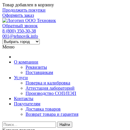
Товар добавлен в корзину
Продолжить покупки
Оформить заказ
Обратный звонок
8 (800) 350-30-38
001@tehnovik.info
Меню
О компании
Реквизиты
Поставщикам
Услуги
Поверка и калибровка
Аттестация лабораторий
Производство СОП/ПЭП
Контакты
Покупателям
Доставка товаров
Возврат товара и гарантия
Найти