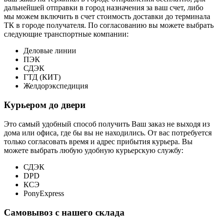
дальнейшей отправки в город назначения за ваш счет, либо
мы можем включить в счет стоимость доставки до терминала
ТК в городе получателя. По согласованию вы можете выбрать
следующие транспортные компании:
Деловые линии
ПЭК
СДЭК
ГТД (КИТ)
Желдорэкспедиция
Курьером до двери
Это самый удобный способ получить Ваш заказ не выходя из
дома или офиса, где бы вы не находились. От вас потребуется
только согласовать время и адрес прибытия курьера. Вы
можете выбрать любую удобную курьерскую службу:
СДЭК
DPD
КСЭ
PonyExpress
Самовывоз с нашего склада