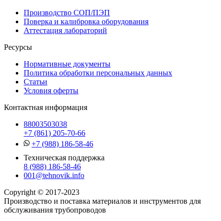
Производство СОП/ПЭП
Поверка и калибровка оборудования
Аттестация лабораторий
Ресурсы
Нормативные документы
Политика обработки персональных данных
Статьи
Условия оферты
Контактная информация
88003503038
+7 (861) 205-70-66
+7 (988) 186-58-46
Техническая поддержка
8 (988) 186-58-46
001@tehnovik.info
Copyright © 2017-2023
Производство и поставка материалов и инструментов для
обслуживания трубопроводов