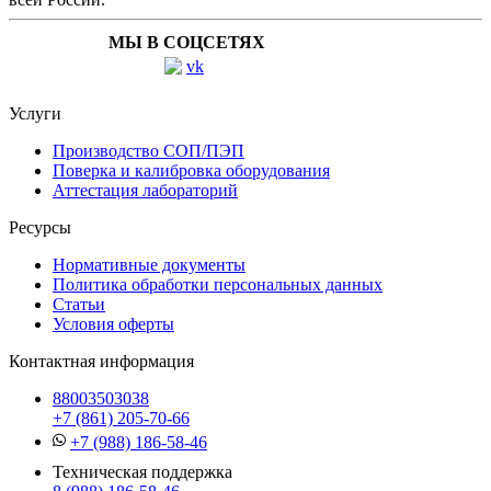
МЫ В СОЦСЕТЯХ
Услуги
Производство СОП/ПЭП
Поверка и калибровка оборудования
Аттестация лабораторий
Ресурсы
Нормативные документы
Политика обработки персональных данных
Статьи
Условия оферты
Контактная информация
88003503038
+7 (861) 205-70-66
+7 (988) 186-58-46
Техническая поддержка