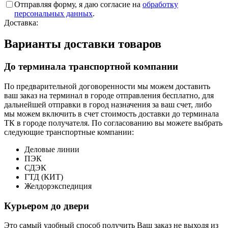
Отправляя форму, я даю согласие на
обработку
персональных данных
.
Доставка:
Варианты доставки товаров
До терминала транспортной компании
По предварительной договоренности мы можем доставить
ваш заказ на терминал в городе отправления бесплатно, для
дальнейшей отправки в город назначения за ваш счет, либо
мы можем включить в счет стоимость доставки до терминала
ТК в городе получателя. По согласованию вы можете выбрать
следующие транспортные компании:
Деловые линии
ПЭК
СДЭК
ГТД (КИТ)
Желдорэкспедиция
Курьером до двери
Это самый удобный способ получить Ваш заказ не выходя из