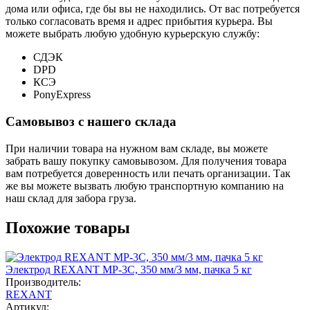
дома или офиса, где бы вы не находились. От вас потребуется
только согласовать время и адрес прибытия курьера. Вы
можете выбрать любую удобную курьерскую службу:
СДЭК
DPD
КСЭ
PonyExpress
Самовывоз с нашего склада
При наличии товара на нужном вам складе, вы можете
забрать вашу покупку самовывозом. Для получения товара
вам потребуется доверенность или печать организации. Так
же вы можете вызвать любую транспортную компанию на
наш склад для забора груза.
Похожие товары
Электрод REXANT MP-3C, 350 мм/3 мм, пачка 5 кг
Производитель:
REXANT
Артикул: