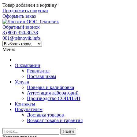
Товар добавлен в корзину
Продолжить покупки
Оформить заказ
Обратный звонок
8 (800) 350-30-38
001@tehnovik.info
Меню
О компании
Реквизиты
Поставщикам
Услуги
Поверка и калибровка
Аттестация лабораторий
Производство СОП/ПЭП
Контакты
Покупателям
Доставка товаров
Возврат товара и гарантия
Найти