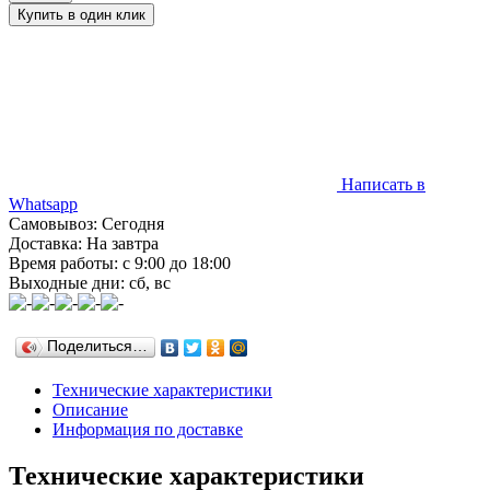
Написать в
Whatsapp
Самовывоз: Сегодня
Доставка: На завтра
Время работы: с 9:00 до 18:00
Выходные дни: сб, вс
Поделиться…
Технические характеристики
Описание
Информация по доставке
Технические характеристики