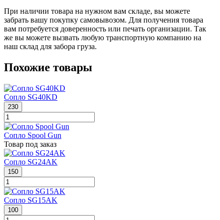
При наличии товара на нужном вам складе, вы можете
забрать вашу покупку самовывозом. Для получения товара
вам потребуется доверенность или печать организации. Так
же вы можете вызвать любую транспортную компанию на
наш склад для забора груза.
Похожие товары
Сопло SG40KD
230
Сопло Spool Gun
Товар под заказ
Сопло SG24AK
150
Сопло SG15AK
100