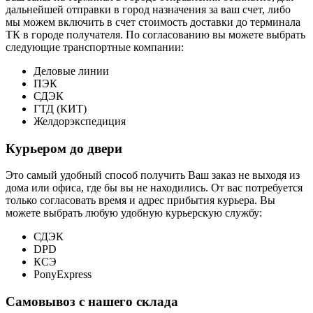
дальнейшей отправки в город назначения за ваш счет, либо
мы можем включить в счет стоимость доставки до терминала
ТК в городе получателя. По согласованию вы можете выбрать
следующие транспортные компании:
Деловые линии
ПЭК
СДЭК
ГТД (КИТ)
Желдорэкспедиция
Курьером до двери
Это самый удобный способ получить Ваш заказ не выходя из
дома или офиса, где бы вы не находились. От вас потребуется
только согласовать время и адрес прибытия курьера. Вы
можете выбрать любую удобную курьерскую службу:
СДЭК
DPD
КСЭ
PonyExpress
Самовывоз с нашего склада