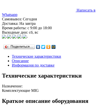
Написать в
Whatsapp
Самовывоз: Сегодня
Доставка: На завтра
Время работы: с 9:00 до 18:00
Выходные дни: сб, вс
Поделиться…
Технические характеристики
Описание
Информация по доставке
Технические характеристики
Назначение:
Комплектующие MIG
Краткое описание оборудования