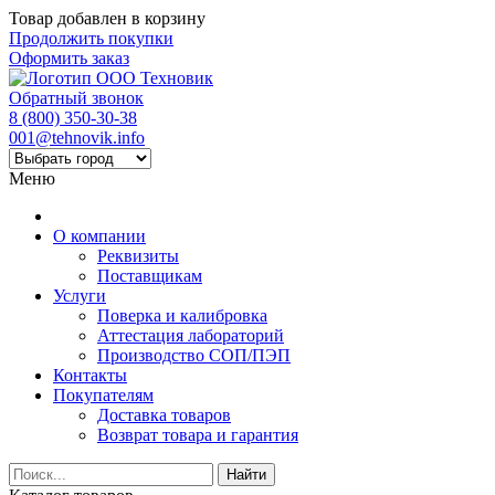
Товар добавлен в корзину
Продолжить покупки
Оформить заказ
Обратный звонок
8 (800) 350-30-38
001@tehnovik.info
Меню
О компании
Реквизиты
Поставщикам
Услуги
Поверка и калибровка
Аттестация лабораторий
Производство СОП/ПЭП
Контакты
Покупателям
Доставка товаров
Возврат товара и гарантия
Найти