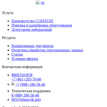
Услуги
Производство СОП/ПЭП
Поверка и калибровка оборудования
Аттестация лабораторий
Ресурсы
Нормативные документы
Политика обработки персональных данных
Статьи
Условия оферты
Контактная информация
88003503038
+7 (861) 205-70-66
+7 (988) 186-58-46
Техническая поддержка
8 (988) 186-58-46
001@tehnovik.info