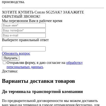
производства.
ХОТИТЕ КУПИТЬ Сопло SG25AK? ЗАКАЖИТЕ
ОБРАТНЫЙ ЗВОНОК!
Мы перезвоним Вам в рабочее время
Выберите правильный ответ
Обновить вопрос
Отправляя форму, я даю согласие на
обработку
персональных данных
.
Доставка:
Варианты доставки товаров
До терминала транспортной компании
По предварительной договоренности мы можем доставить
ваш заказ на терминал в городе отправления бесплатно, для