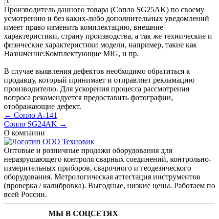
Производитель данного товара (Сопло SG25AK) по своему
усмотрению и без каких-либо дополнительных уведомлений
имеет право изменить комплектацию, внешние
характеристики, страну производства, а так же технические и
физические характеристики модели, например, такие как
Назначение:
Комплектующие MIG
, и пр.
В случае выявления дефектов необходимо обратиться к
продавцу, который принимает и отправляет рекламацию
производителю. Для ускорения процесса рассмотрения
вопроса рекомендуется предоставить фотографии,
отображающие дефект.
← Сопло А-141
Сопло SG24AK →
О компании
Оптовые и розничные продажи оборудования для
неразрушающего контроля сварных соединений, контрольно-
измерительных приборов, сварочного и геодезического
оборудования. Метрологическая аттестация инструментов
(проверка / калибровка). Выгодные, низкие цены. Работаем по
всей России.
МЫ В СОЦСЕТЯХ