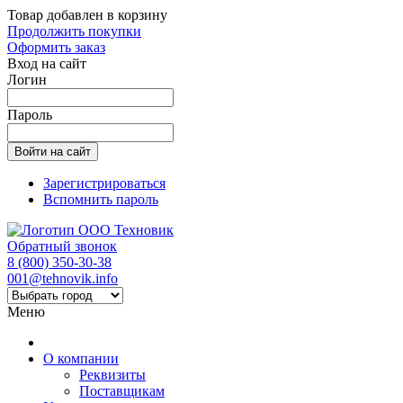
Товар добавлен в корзину
Продолжить покупки
Оформить заказ
Вход на сайт
Логин
Пароль
Зарегистрироваться
Вспомнить пароль
Обратный звонок
8 (800) 350-30-38
001@tehnovik.info
Меню
О компании
Реквизиты
Поставщикам