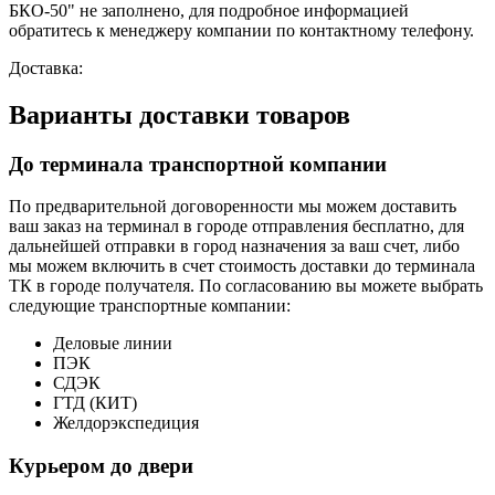
БКО-50" не заполнено, для подробное информацией
обратитесь к менеджеру компании по контактному телефону.
Доставка:
Варианты доставки товаров
До терминала транспортной компании
По предварительной договоренности мы можем доставить
ваш заказ на терминал в городе отправления бесплатно, для
дальнейшей отправки в город назначения за ваш счет, либо
мы можем включить в счет стоимость доставки до терминала
ТК в городе получателя. По согласованию вы можете выбрать
следующие транспортные компании:
Деловые линии
ПЭК
СДЭК
ГТД (КИТ)
Желдорэкспедиция
Курьером до двери