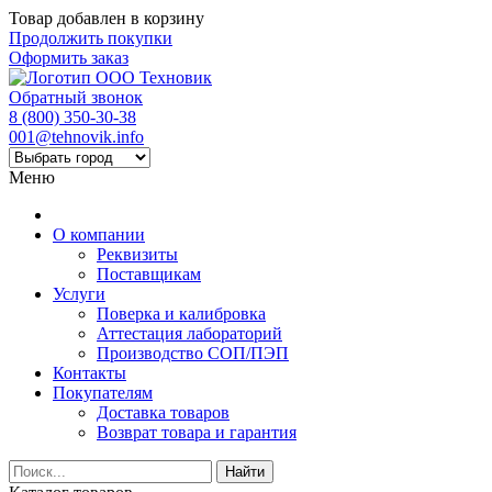
Товар добавлен в корзину
Продолжить покупки
Оформить заказ
Обратный звонок
8 (800) 350-30-38
001@tehnovik.info
Меню
О компании
Реквизиты
Поставщикам
Услуги
Поверка и калибровка
Аттестация лабораторий
Производство СОП/ПЭП
Контакты
Покупателям
Доставка товаров
Возврат товара и гарантия
Найти