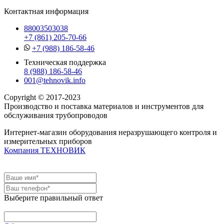
Контактная информация
88003503038
+7 (861) 205-70-66
+7 (988) 186-58-46
Техническая поддержка
8 (988) 186-58-46
001@tehnovik.info
Copyright © 2017-2023
Производство и поставка материалов и инструментов для
обслуживания трубопроводов
Интернет-магазин оборудования неразрушающего контроля и
измерительных приборов
Компания ТЕХНОВИК
Выберите правильный ответ