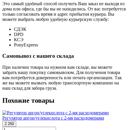
Это самый удобный способ получить Ваш заказ не выходя из
дома или офиса, где бы вы не находились. От вас потребуется
только согласовать время и адрес прибытия курьера. Вы
можете выбрать любую удобную курьерскую службу:
СДЭК
DPD
КСЭ
PonyExpress
Самовывоз с нашего склада
При наличии товара на нужном вам складе, вы можете
забрать вашу покупку самовывозом. Для получения товара
вам потребуется доверенность или печать организации. Так
же вы можете вызвать любую транспортную компанию на
наш склад для забора груза.
Похожие товары
Регулятор аргон/углекислота с 2-мя расходомерами
2 250