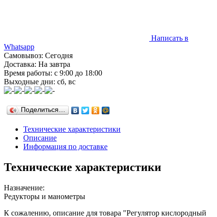
Написать в
Whatsapp
Самовывоз: Сегодня
Доставка: На завтра
Время работы: с 9:00 до 18:00
Выходные дни: сб, вс
Поделиться…
Технические характеристики
Описание
Информация по доставке
Технические характеристики
Назначение:
Редукторы и манометры
К сожалению, описание для товара "Регулятор кислородный