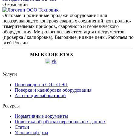
О компании
Оптовые и розничные продажи оборудования для
неразрушающего контроля сварных соединений, контрольно-
измерительных приборов, сварочного и геодезического
оборудования. Метрологическая аттестация инструментов
(проверка / калибровка). Выгодные, низкие цены. Работаем по
всей России.
МЫ В СОЦСЕТЯХ
Услуги
Производство СОП/ПЭП
Поверка и калибровка оборудования
Аттестация лабораторий
Ресурсы
Нормативные документы
Политика обработки персональных данных
Статьи
Условия оферты