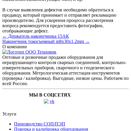
В случае выявления дефектов необходимо обратиться к
продавцу, который принимает и отправляет рекламацию
производителю. Для ускорения процесса рассмотрения
вопроса рекомендуется предоставить фотографии,
отображающие дефект.
← Держатель наконечника 15АК
Наконечник токосъемный m8х30х1.2mm →
О компании
Оптовые и розничные продажи оборудования для
неразрушающего контроля сварных соединений, контрольно-
измерительных приборов, сварочного и геодезического
оборудования. Метрологическая аттестация инструментов
(проверка / калибровка). Выгодные, низкие цены. Работаем по
всей России.
МЫ В СОЦСЕТЯХ
Услуги
Производство СОП/ПЭП
Поверка и калибровка оборудования