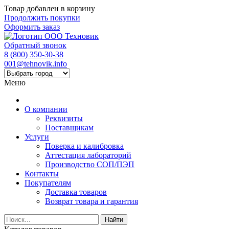
Товар добавлен в корзину
Продолжить покупки
Оформить заказ
Обратный звонок
8 (800) 350-30-38
001@tehnovik.info
Меню
О компании
Реквизиты
Поставщикам
Услуги
Поверка и калибровка
Аттестация лабораторий
Производство СОП/ПЭП
Контакты
Покупателям
Доставка товаров
Возврат товара и гарантия
Найти