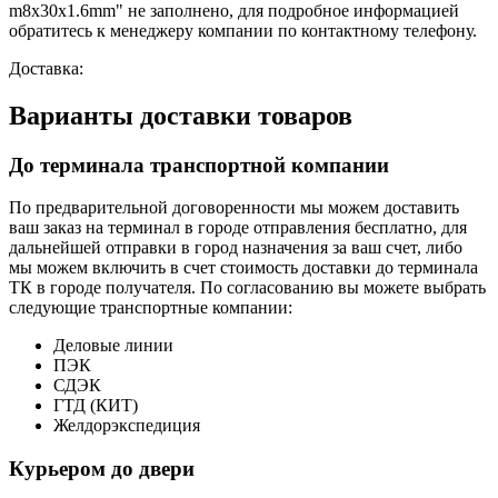
m8х30х1.6mm" не заполнено, для подробное информацией
обратитесь к менеджеру компании по контактному телефону.
Доставка:
Варианты доставки товаров
До терминала транспортной компании
По предварительной договоренности мы можем доставить
ваш заказ на терминал в городе отправления бесплатно, для
дальнейшей отправки в город назначения за ваш счет, либо
мы можем включить в счет стоимость доставки до терминала
ТК в городе получателя. По согласованию вы можете выбрать
следующие транспортные компании:
Деловые линии
ПЭК
СДЭК
ГТД (КИТ)
Желдорэкспедиция
Курьером до двери