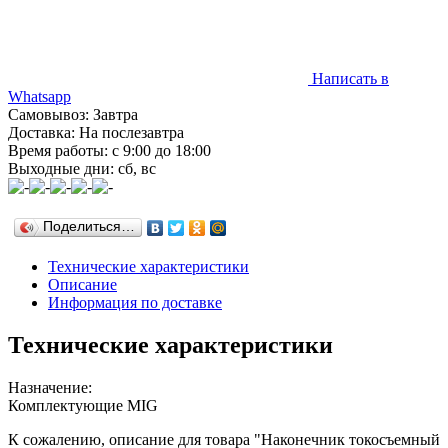
Написать в
Whatsapp
Самовывоз: Завтра
Доставка: На послезавтра
Время работы: с 9:00 до 18:00
Выходные дни: сб, вс
Поделиться…
Технические характеристики
Описание
Информация по доставке
Технические характеристики
Назначение:
Комплектующие MIG
К сожалению, описание для товара "Наконечник токосъемный