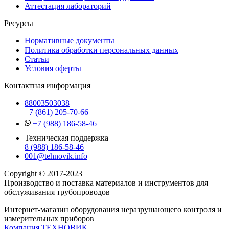
Аттестация лабораторий
Ресурсы
Нормативные документы
Политика обработки персональных данных
Статьи
Условия оферты
Контактная информация
88003503038
+7 (861) 205-70-66
+7 (988) 186-58-46
Техническая поддержка
8 (988) 186-58-46
001@tehnovik.info
Copyright © 2017-2023
Производство и поставка материалов и инструментов для
обслуживания трубопроводов
Интернет-магазин оборудования неразрушающего контроля и
измерительных приборов
Компания ТЕХНОВИК