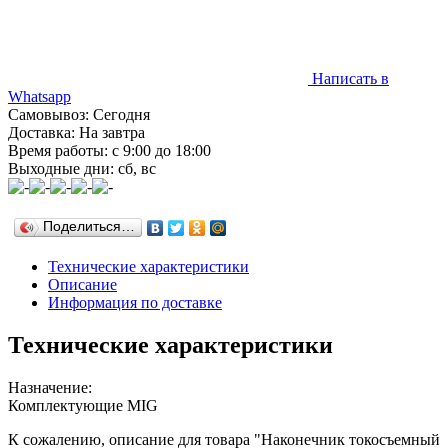
Написать в
Whatsapp
Самовывоз: Сегодня
Доставка: На завтра
Время работы: с 9:00 до 18:00
Выходные дни: сб, вс
Поделиться…
Технические характеристики
Описание
Информация по доставке
Технические характеристики
Назначение:
Комплектующие MIG
К сожалению, описание для товара "Наконечник токосъемный