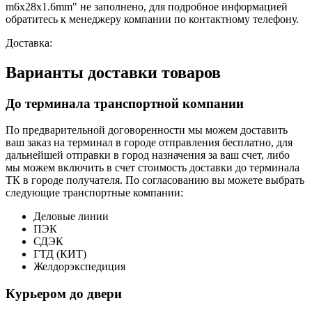
m6х28х1.6mm" не заполнено, для подробное информацией
обратитесь к менеджеру компании по контактному телефону.
Доставка:
Варианты доставки товаров
До терминала транспортной компании
По предварительной договоренности мы можем доставить
ваш заказ на терминал в городе отправления бесплатно, для
дальнейшей отправки в город назначения за ваш счет, либо
мы можем включить в счет стоимость доставки до терминала
ТК в городе получателя. По согласованию вы можете выбрать
следующие транспортные компании:
Деловые линии
ПЭК
СДЭК
ГТД (КИТ)
Желдорэкспедиция
Курьером до двери