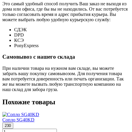
Это самый удобный способ получить Ваш заказ не выходя из
дома или офиса, где бы вы не находились. От вас потребуется
только согласовать время и адрес прибытия курьера. Вы
можете выбрать любую удобную курьерскую службу:
СДЭК
DPD
КСЭ
PonyExpress
Самовывоз с нашего склада
При наличии товара на нужном вам складе, вы можете
забрать вашу покупку самовывозом. Для получения товара
вам потребуется доверенность или печать организации. Так
же вы можете вызвать любую транспортную компанию на
наш склад для забора груза.
Похожие товары
Сопло SG40KD
230