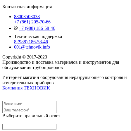
Контактная информация
88003503038
+7 (861) 205-70-66
+7 (988) 186-58-46
Техническая поддержка
8 (988) 186-58-46
001@tehnovik.info
Copyright © 2017-2023
Производство и поставка материалов и инструментов для
обслуживания трубопроводов
Интернет-магазин оборудования неразрушающего контроля и
измерительных приборов
Компания ТЕХНОВИК
Выберите правильный ответ