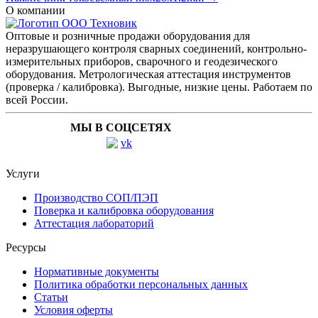
О компании
Оптовые и розничные продажи оборудования для
неразрушающего контроля сварных соединений, контрольно-
измерительных приборов, сварочного и геодезического
оборудования. Метрологическая аттестация инструментов
(проверка / калибровка). Выгодные, низкие цены. Работаем по
всей России.
МЫ В СОЦСЕТЯХ
Услуги
Производство СОП/ПЭП
Поверка и калибровка оборудования
Аттестация лабораторий
Ресурсы
Нормативные документы
Политика обработки персональных данных
Статьи
Условия оферты