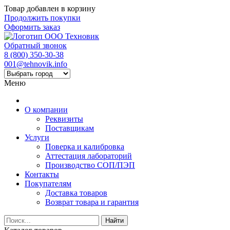
Товар добавлен в корзину
Продолжить покупки
Оформить заказ
Обратный звонок
8 (800) 350-30-38
001@tehnovik.info
Меню
О компании
Реквизиты
Поставщикам
Услуги
Поверка и калибровка
Аттестация лабораторий
Производство СОП/ПЭП
Контакты
Покупателям
Доставка товаров
Возврат товара и гарантия
Найти