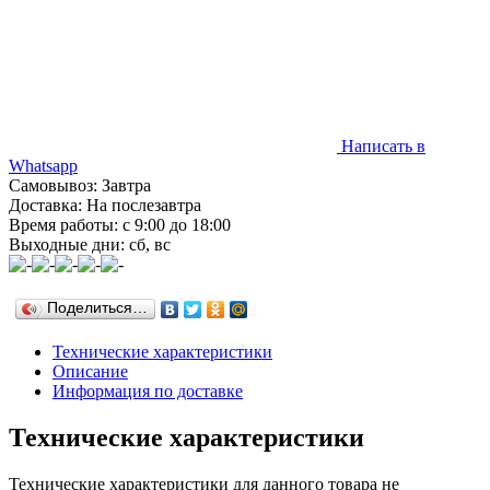
Написать в
Whatsapp
Самовывоз: Завтра
Доставка: На послезавтра
Время работы: с 9:00 до 18:00
Выходные дни: сб, вс
Поделиться…
Технические характеристики
Описание
Информация по доставке
Технические характеристики
Технические характеристики для данного товара не