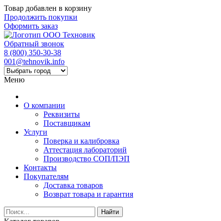
Товар добавлен в корзину
Продолжить покупки
Оформить заказ
Обратный звонок
8 (800) 350-30-38
001@tehnovik.info
Меню
О компании
Реквизиты
Поставщикам
Услуги
Поверка и калибровка
Аттестация лабораторий
Производство СОП/ПЭП
Контакты
Покупателям
Доставка товаров
Возврат товара и гарантия
Найти