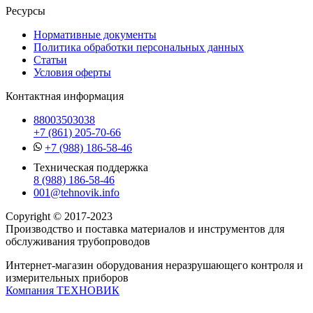
Ресурсы
Нормативные документы
Политика обработки персональных данных
Статьи
Условия оферты
Контактная информация
88003503038
+7 (861) 205-70-66
+7 (988) 186-58-46
Техническая поддержка
8 (988) 186-58-46
001@tehnovik.info
Copyright © 2017-2023
Производство и поставка материалов и инструментов для
обслуживания трубопроводов
Интернет-магазин оборудования неразрушающего контроля и
измерительных приборов
Компания ТЕХНОВИК