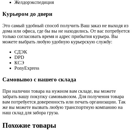
Желдорэкспедиция
Курьером до двери
Это самый удобный способ получить Ваш заказ не выходя из
дома или офиса, где бы вы не находились. От вас потребуется
только согласовать время и адрес прибытия курьера. Вы
можете выбрать любую удобную курьерскую службу:
СДЭК
DPD
КСЭ
PonyExpress
Самовывоз с нашего склада
При наличии товара на нужном вам складе, вы можете
забрать вашу покупку самовывозом. Для получения товара
вам потребуется доверенность или печать организации. Так
же вы можете вызвать любую транспортную компанию на
наш склад для забора груза.
Похожие товары