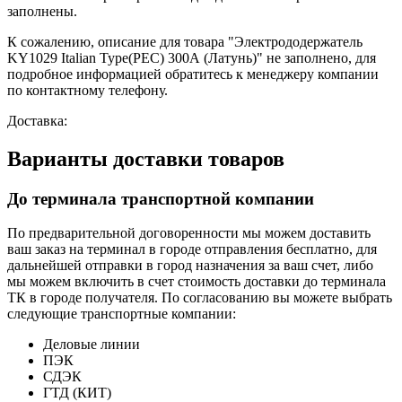
заполнены.
К сожалению, описание для товара "Электрододержатель
KY1029 Italian Type(PEC) 300А (Латунь)" не заполнено, для
подробное информацией обратитесь к менеджеру компании
по контактному телефону.
Доставка:
Варианты доставки товаров
До терминала транспортной компании
По предварительной договоренности мы можем доставить
ваш заказ на терминал в городе отправления бесплатно, для
дальнейшей отправки в город назначения за ваш счет, либо
мы можем включить в счет стоимость доставки до терминала
ТК в городе получателя. По согласованию вы можете выбрать
следующие транспортные компании:
Деловые линии
ПЭК
СДЭК
ГТД (КИТ)