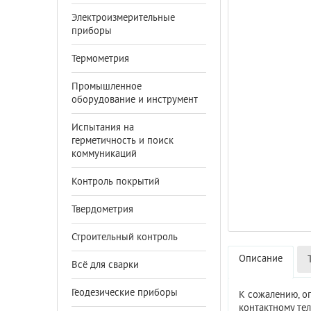
Электроизмерительные
приборы
Термометрия
Промышленное
оборудование и инструмент
Испытания на
герметичность и поиск
коммуникаций
Контроль покрытий
Твердометрия
Строительный контроль
Описание
Всё для сварки
Геодезические приборы
К сожалению, о
контактному те