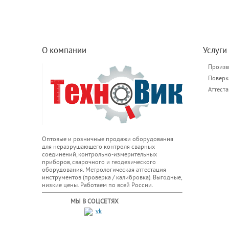
О компании
Услуги
Произв
Поверк
Аттест
Оптовые и розничные продажи оборудования
для неразрушающего контроля сварных
соединений, контрольно-измерительных
приборов, сварочного и геодезического
оборудования. Метрологическая аттестация
инструментов (проверка / калибровка). Выгодные,
низкие цены. Работаем по всей России.
МЫ В СОЦСЕТЯХ