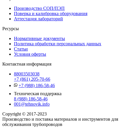
Производство СОП/ПЭП
Поверка и калибровка оборудования
Аттестация лабораторий
Ресурсы
Нормативные документы
Политика обработки персональных данных
Статьи
Условия оферты
Контактная информация
88003503038
+7 (861) 205-70-66
+7 (988) 186-58-46
Техническая поддержка
8 (988) 186-58-46
001@tehnovik.info
Copyright © 2017-2023
Производство и поставка материалов и инструментов для
обслуживания трубопроводов