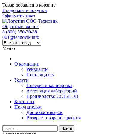
Товар добавлен в корзину
Продолжить покупки
Оформить заказ
Обратный звонок
8 (800) 350-30-38
001@tehnovik.info
Меню
О компании
Реквизиты
Поставщикам
Услуги
Поверка и калибровка
Аттестация лабораторий
Производство СОП/ПЭП
Контакты
Покупателям
Доставка товаров
Возврат товара и гарантия
Найти