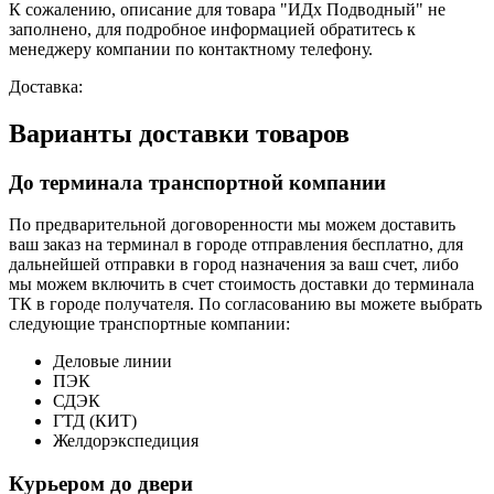
К сожалению, описание для товара "ИДх Подводный" не
заполнено, для подробное информацией обратитесь к
менеджеру компании по контактному телефону.
Доставка:
Варианты доставки товаров
До терминала транспортной компании
По предварительной договоренности мы можем доставить
ваш заказ на терминал в городе отправления бесплатно, для
дальнейшей отправки в город назначения за ваш счет, либо
мы можем включить в счет стоимость доставки до терминала
ТК в городе получателя. По согласованию вы можете выбрать
следующие транспортные компании:
Деловые линии
ПЭК
СДЭК
ГТД (КИТ)
Желдорэкспедиция
Курьером до двери