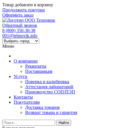
Товар добавлен в корзину
Продолжить покупки
Оформить заказ
Обратный звонок
8 (800) 350-30-38
001@tehnovik.info
Меню
О компании
Реквизиты
Поставщикам
Услуги
Поверка и калибровка
Аттестация лабораторий
Производство СОП/ПЭП
Контакты
Покупателям
Доставка товаров
Возврат товара и гарантия
Найти