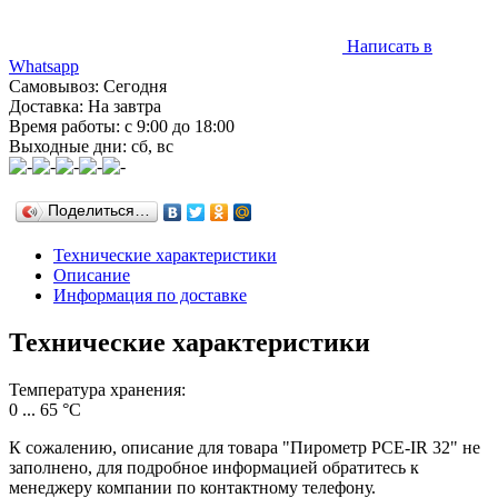
Написать в
Whatsapp
Самовывоз: Сегодня
Доставка: На завтра
Время работы: с 9:00 до 18:00
Выходные дни: сб, вс
Поделиться…
Технические характеристики
Описание
Информация по доставке
Технические характеристики
Температура хранения:
0 ... 65 °C
К сожалению, описание для товара "Пирометр PCE-IR 32" не
заполнено, для подробное информацией обратитесь к
менеджеру компании по контактному телефону.