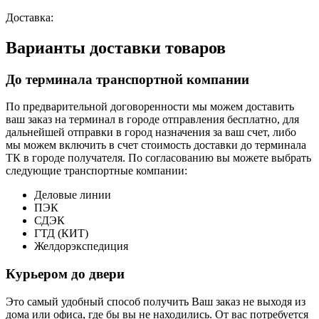
Доставка:
Варианты доставки товаров
До терминала транспортной компании
По предварительной договоренности мы можем доставить
ваш заказ на терминал в городе отправления бесплатно, для
дальнейшей отправки в город назначения за ваш счет, либо
мы можем включить в счет стоимость доставки до терминала
ТК в городе получателя. По согласованию вы можете выбрать
следующие транспортные компании:
Деловые линии
ПЭК
СДЭК
ГТД (КИТ)
Желдорэкспедиция
Курьером до двери
Это самый удобный способ получить Ваш заказ не выходя из
дома или офиса, где бы вы не находились. От вас потребуется