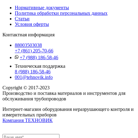
Нормативные документы
Политика обработки персональных данных
Статьи
Условия оферты
Контактная информация
88003503038
+7 (861) 205-70-66
+7 (988) 186-58-46
Техническая поддержка
8 (988) 186-58-46
001@tehnovik.info
Copyright © 2017-2023
Производство и поставка материалов и инструментов для
обслуживания трубопроводов
Интернет-магазин оборудования неразрушающего контроля и
измерительных приборов
Компания ТЕХНОВИК