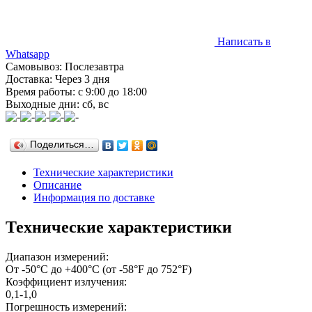
Написать в
Whatsapp
Самовывоз: Послезавтра
Доставка: Через 3 дня
Время работы: с 9:00 до 18:00
Выходные дни: сб, вс
Поделиться…
Технические характеристики
Описание
Информация по доставке
Технические характеристики
Диапазон измерений:
От -50°С до +400°С (от -58°F до 752°F)
Коэффициент излучения:
0,1-1,0
Погрешность измерений: