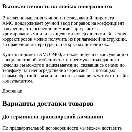
Высокая точность на любых поверхностях
В целях повышения точности исследований,
пирометр
АМО
поддерживает ручной ввод поправок на коэффициент
излучения, что особенно помогает при работе с
хромированными или глянцевыми поверхностями. Значения
корректировок можно получить из прилагаемой инструкции,
в справочной литературе или открытых источниках.
Купить пирометр AMO P400, а также получить консультацию
специалистов об особенностях и преимуществах данного
изделия вы можете в нашем
магазине, связавшись с нами по
телефону или непосредственно через сайт – с помощью
формы обратной связи или воспользовавшись чатом с онлайн-
консультантом.
Доставка:
Варианты доставки товаров
До терминала транспортной компании
По предварительной договоренности мы можем доставить