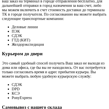
ваш заказ на терминал в городе отправления бесплатно, для
дальнейшей отправки в город назначения за ваш счет, либо
мы можем включить в счет стоимость доставки до терминала
ТК в городе получателя. По согласованию вы можете выбрать
следующие транспортные компании:
Деловые линии
ПЭК
СДЭК
ГТД (КИТ)
Желдорэкспедиция
Курьером до двери
Это самый удобный способ получить Ваш заказ не выходя из
дома или офиса, где бы вы не находились. От вас потребуется
только согласовать время и адрес прибытия курьера. Вы
можете выбрать любую удобную курьерскую службу:
СДЭК
DPD
КСЭ
PonyExpress
Самовывоз с нашего склада