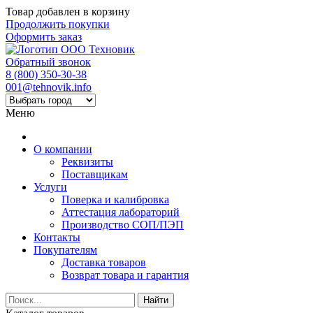
Товар добавлен в корзину
Продолжить покупки
Оформить заказ
Обратный звонок
8 (800) 350-30-38
001@tehnovik.info
Меню
О компании
Реквизиты
Поставщикам
Услуги
Поверка и калибровка
Аттестация лабораторий
Производство СОП/ПЭП
Контакты
Покупателям
Доставка товаров
Возврат товара и гарантия
Найти