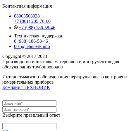
Контактная информация
88003503038
+7 (861) 205-70-66
+7 (988) 186-58-46
Техническая поддержка
8 (988) 186-58-46
001@tehnovik.info
Copyright © 2017-2023
Производство и поставка материалов и инструментов для
обслуживания трубопроводов
Интернет-магазин оборудования неразрушающего контроля и
измерительных приборов
Компания ТЕХНОВИК
Выберите правильный ответ