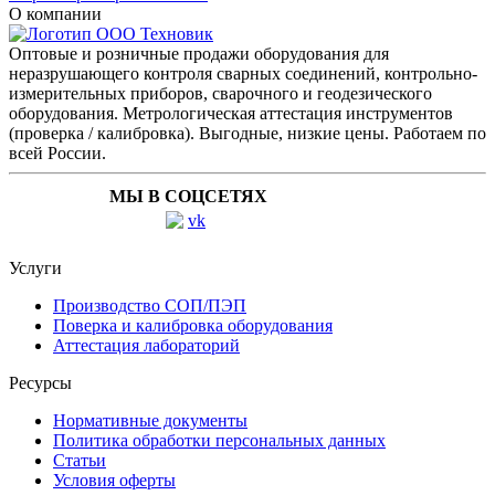
О компании
Оптовые и розничные продажи оборудования для
неразрушающего контроля сварных соединений, контрольно-
измерительных приборов, сварочного и геодезического
оборудования. Метрологическая аттестация инструментов
(проверка / калибровка). Выгодные, низкие цены. Работаем по
всей России.
МЫ В СОЦСЕТЯХ
Услуги
Производство СОП/ПЭП
Поверка и калибровка оборудования
Аттестация лабораторий
Ресурсы
Нормативные документы
Политика обработки персональных данных
Статьи
Условия оферты