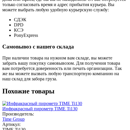
только согласовать время и адрес прибытия курьера. Вы
можете выбрать любую удобную курьерскую службу:
СДЭК
DPD
КСЭ
PonyExpress
Самовывоз с нашего склада
При наличии товара на нужном вам складе, вы можете
забрать вашу покупку самовывозом. Для получения товара
вам потребуется доверенность или печать организации. Так
же вы можете вызвать любую транспортную компанию на
наш склад для забора груза.
Похожие товары
Инфракрасный пирометр TIME Ti130
Производитель:
Time Group
Артикул:
TIME Ti130