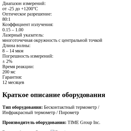
Диапазон измерений:
от -25 до +1200°С
Оптическое разрешение:
80:1
Коэффициент излучения:
0.15 – 1.00
Лазерный указатель:
многоточечная окружность с центральной точкой
Длина волны:
8 – 14 мкм
Погрешность измерений:
± 2%
Время реакции:
200 мс
Гарантия:
12 месяцев
Краткое описание оборудования
Тип оборудования:
Бесконтактный термометр /
Инфракрасный термометр / Пирометр
Производитель оборудования:
TIME Group Inc.