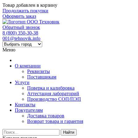
Товар добавлен в корзину
Продолжить покупки
Оформить заказ
Обратный звонок
8 (800) 350-30-38
001@tehnovik.info
Меню
О компании
Реквизиты
Поставщикам
Услуги
Поверка и калибровка
Аттестация лабораторий
Производство СОП/ПЭП
Контакты
Покупателям
Доставка товаров
Возврат товара и гарантия
Найти