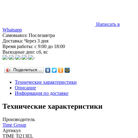
Написать в
Whatsapp
Самовывоз: Послезавтра
Доставка: Через 3 дня
Время работы: с 9:00 до 18:00
Выходные дни: сб, вс
Поделиться…
Технические характеристики
Описание
Информация по доставке
Технические характеристики
Производитель
Time Group
Артикул
TIME Ti213EL