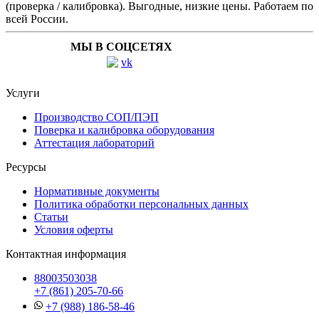
(проверка / калибровка). Выгодные, низкие цены. Работаем по
всей России.
МЫ В СОЦСЕТЯХ
Услуги
Производство СОП/ПЭП
Поверка и калибровка оборудования
Аттестация лабораторий
Ресурсы
Нормативные документы
Политика обработки персональных данных
Статьи
Условия оферты
Контактная информация
88003503038
+7 (861) 205-70-66
+7 (988) 186-58-46