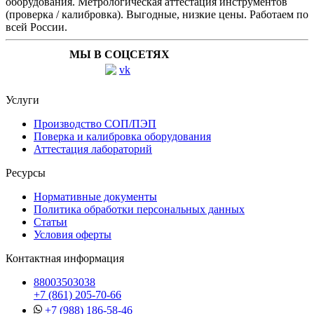
оборудования. Метрологическая аттестация инструментов
(проверка / калибровка). Выгодные, низкие цены. Работаем по
всей России.
МЫ В СОЦСЕТЯХ
Услуги
Производство СОП/ПЭП
Поверка и калибровка оборудования
Аттестация лабораторий
Ресурсы
Нормативные документы
Политика обработки персональных данных
Статьи
Условия оферты
Контактная информация
88003503038
+7 (861) 205-70-66
+7 (988) 186-58-46