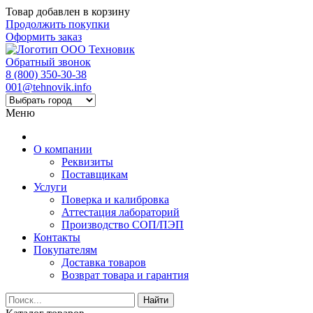
Товар добавлен в корзину
Продолжить покупки
Оформить заказ
Обратный звонок
8 (800) 350-30-38
001@tehnovik.info
Меню
О компании
Реквизиты
Поставщикам
Услуги
Поверка и калибровка
Аттестация лабораторий
Производство СОП/ПЭП
Контакты
Покупателям
Доставка товаров
Возврат товара и гарантия
Найти