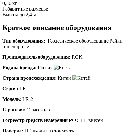
0,86 кг
Габаритные размеры:
Высота до 2,4 м
Краткое описание оборудования
Тип оборудования:
Геодезическое оборудование|
Рейки
нивелирные
Производитель оборудования:
RGK
Родина бренда:
Россия
Страна происхождения:
Китай
Серия:
LR
Модель:
LR-2
Гарантия:
12 месяцев
Госреестр средств измерений РФ:
НЕ внесен
Поверка:
НЕ входит в стоимость