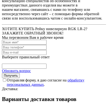
консультацию специалистов об особенностях и
преимуществах данного изделия вы можете в
нашем
магазине, связавшись с нами по телефону или
непосредственно через сайт – с помощью формы обратной
связи или воспользовавшись чатом с онлайн-консультантом.
ХОТИТЕ КУПИТЬ Рейку нивелирную RGK LR-2?
ЗАКАЖИТЕ ОБРАТНЫЙ ЗВОНОК!
Мы перезвоним Вам в рабочее время
Выберите правильный ответ
Обновить вопрос
Отправляя форму, я даю согласие на
обработку
персональных данных
.
Доставка:
Варианты доставки товаров