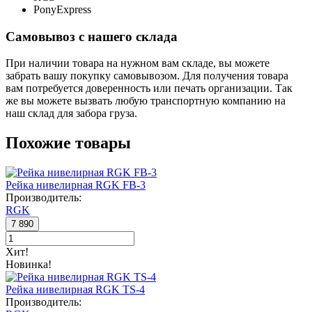
PonyExpress
Самовывоз с нашего склада
При наличии товара на нужном вам складе, вы можете
забрать вашу покупку самовывозом. Для получения товара
вам потребуется доверенность или печать организации. Так
же вы можете вызвать любую транспортную компанию на
наш склад для забора груза.
Похожие товары
Рейка нивелирная RGK FB-3
Производитель:
RGK
7 890
Хит!
Новинка!
Рейка нивелирная RGK TS-4
Производитель: