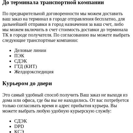
До терминала транспортной компании
По предварительной договоренности мы можем доставить
ваш заказ на терминал в городе отправления бесплатно, для
дальнейшей отправки в город назначения за ваш счет, либо
мы можем включить в счет стоимость доставки до терминала
ТК в городе получателя. По согласованию вы можете выбрать
следующие транспортные компании:
Деловые линии
ПЭК
СДЭК
ГТД (КИТ)
Желдорэкспедиция
Курьером до двери
Это самый удобный способ получить Ваш заказ не выходя из
дома или офиса, где бы вы не находились. От вас потребуется
только согласовать время и адрес прибытия курьера. Вы
можете выбрать любую удобную курьерскую службу:
СДЭК
DPD
КСЭ