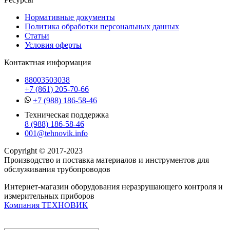
Нормативные документы
Политика обработки персональных данных
Статьи
Условия оферты
Контактная информация
88003503038
+7 (861) 205-70-66
+7 (988) 186-58-46
Техническая поддержка
8 (988) 186-58-46
001@tehnovik.info
Copyright © 2017-2023
Производство и поставка материалов и инструментов для
обслуживания трубопроводов
Интернет-магазин оборудования неразрушающего контроля и
измерительных приборов
Компания ТЕХНОВИК