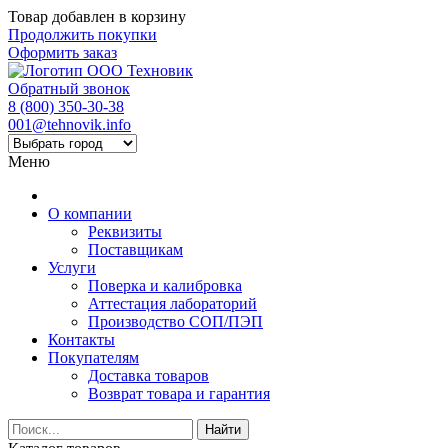
Товар добавлен в корзину
Продолжить покупки
Оформить заказ
Обратный звонок
8 (800) 350-30-38
001@tehnovik.info
Меню
О компании
Реквизиты
Поставщикам
Услуги
Поверка и калибровка
Аттестация лабораторий
Производство СОП/ПЭП
Контакты
Покупателям
Доставка товаров
Возврат товара и гарантия
Найти