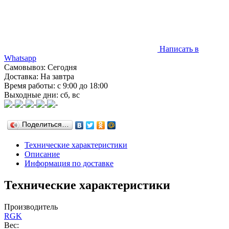
Написать в
Whatsapp
Самовывоз: Сегодня
Доставка: На завтра
Время работы: с 9:00 до 18:00
Выходные дни: сб, вс
Поделиться…
Технические характеристики
Описание
Информация по доставке
Технические характеристики
Производитель
RGK
Вес: