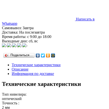
Написать в
Whatsapp
Самовывоз: Завтра
Доставка: На послезавтра
Время работы: с 9:00 до 18:00
Выходные дни: сб, вс
Поделиться…
Технические характеристики
Описание
Информация по доставке
Технические характеристики
Тип нивелира:
оптический
Точность :
2 мм