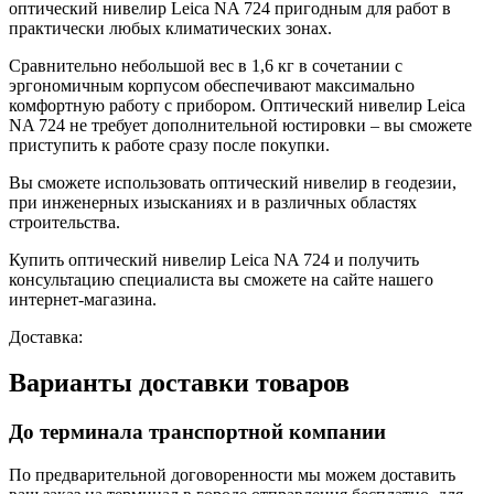
оптический нивелир Leica NA 724 пригодным для работ в
практически любых климатических зонах.
Сравнительно небольшой вес в 1,6 кг в сочетании с
эргономичным корпусом обеспечивают максимально
комфортную работу с прибором. Оптический нивелир Leica
NA 724 не требует дополнительной юстировки – вы сможете
приступить к работе сразу после покупки.
Вы сможете использовать
оптический нивелир
в геодезии,
при инженерных изысканиях и в различных областях
строительства.
Купить оптический нивелир Leica NA 724 и получить
консультацию специалиста вы сможете на сайте нашего
интернет-магазина.
Доставка:
Варианты доставки товаров
До терминала транспортной компании
По предварительной договоренности мы можем доставить