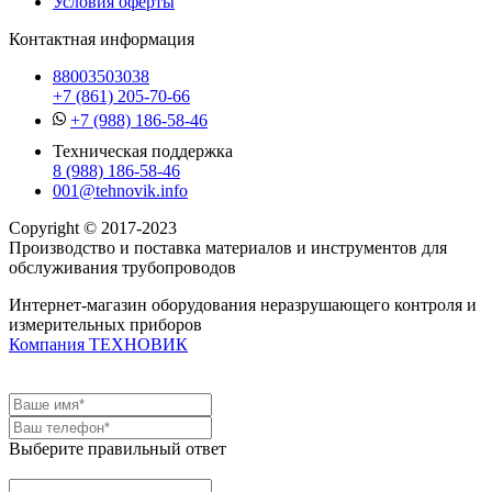
Условия оферты
Контактная информация
88003503038
+7 (861) 205-70-66
+7 (988) 186-58-46
Техническая поддержка
8 (988) 186-58-46
001@tehnovik.info
Copyright © 2017-2023
Производство и поставка материалов и инструментов для
обслуживания трубопроводов
Интернет-магазин оборудования неразрушающего контроля и
измерительных приборов
Компания ТЕХНОВИК
Выберите правильный ответ