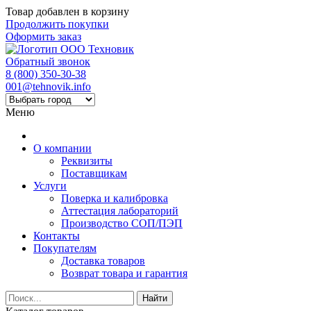
Товар добавлен в корзину
Продолжить покупки
Оформить заказ
Обратный звонок
8 (800) 350-30-38
001@tehnovik.info
Меню
О компании
Реквизиты
Поставщикам
Услуги
Поверка и калибровка
Аттестация лабораторий
Производство СОП/ПЭП
Контакты
Покупателям
Доставка товаров
Возврат товара и гарантия
Найти