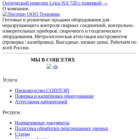
Оптический нивелир Leica NA 720 с поверкой →
О компании
Оптовые и розничные продажи оборудования для
неразрушающего контроля сварных соединений, контрольно-
измерительных приборов, сварочного и геодезического
оборудования. Метрологическая аттестация инструментов
(проверка / калибровка). Выгодные, низкие цены. Работаем по
всей России.
МЫ В СОЦСЕТЯХ
Услуги
Производство СОП/ПЭП
Поверка и калибровка оборудования
Аттестация лабораторий
Ресурсы
Нормативные документы
Политика обработки персональных данных
Статьи