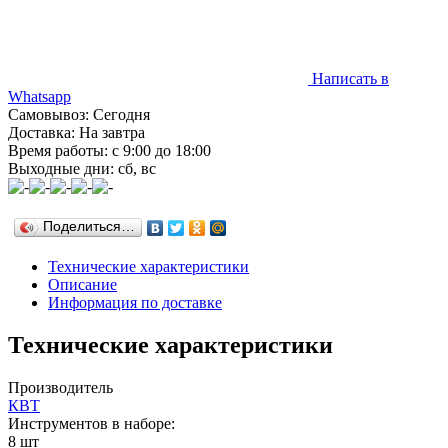
Написать в
Whatsapp
Самовывоз: Сегодня
Доставка: На завтра
Время работы: с 9:00 до 18:00
Выходные дни: сб, вс
Поделиться…
Технические характеристики
Описание
Информация по доставке
Технические характеристики
Производитель
КВТ
Инструментов в наборе:
8 шт