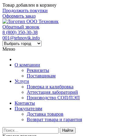
Товар добавлен в корзину
Продолжить покупки
Оформить заказ
Обратный звонок
8 (800) 350-30-38
001@tehnovik.info
Меню
О компании
Реквизиты
Поставщикам
Услуги
Поверка и калибровка
Аттестация лабораторий
Производство СОП/ПЭП
Контакты
Покупателям
Доставка товаров
Возврат товара и гарантия
Найти