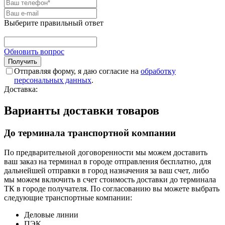
Выберите правильный ответ
Обновить вопрос
Отправляя форму, я даю согласие на
обработку
персональных данных
.
Доставка:
Варианты доставки товаров
До терминала транспортной компании
По предварительной договоренности мы можем доставить
ваш заказ на терминал в городе отправления бесплатно, для
дальнейшей отправки в город назначения за ваш счет, либо
мы можем включить в счет стоимость доставки до терминала
ТК в городе получателя. По согласованию вы можете выбрать
следующие транспортные компании:
Деловые линии
ПЭК