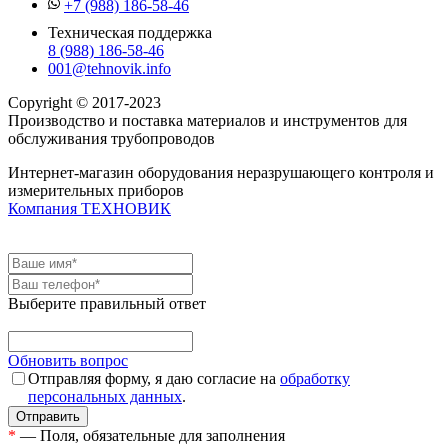
+7 (988) 186-58-46
Техническая поддержка
8 (988) 186-58-46
001@tehnovik.info
Copyright © 2017-2023
Производство и поставка материалов и инструментов для
обслуживания трубопроводов
Интернет-магазин оборудования неразрушающего контроля и
измерительных приборов
Компания ТЕХНОВИК
Выберите правильный ответ
Обновить вопрос
Отправляя форму, я даю согласие на
обработку
персональных данных
.
*
— Поля, обязательные для заполнения