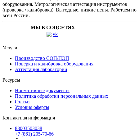
оборудования. Метрологическая аттестация инструментов
(проверка / калибровка). Выгодные, низкие цены. Работаем по
всей России.
МЫ В СОЦСЕТЯХ
Услуги
Производство СОП/ПЭП
Поверка и калибровка оборудования
Аттестация лабораторий
Ресурсы
Нормативные документы
Политика обработки персональных данных
Статьи
Условия оферты
Контактная информация
88003503038
+7 (861) 205-70-66