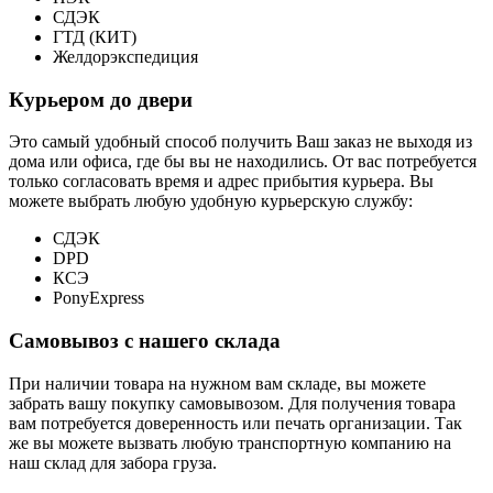
СДЭК
ГТД (КИТ)
Желдорэкспедиция
Курьером до двери
Это самый удобный способ получить Ваш заказ не выходя из
дома или офиса, где бы вы не находились. От вас потребуется
только согласовать время и адрес прибытия курьера. Вы
можете выбрать любую удобную курьерскую службу:
СДЭК
DPD
КСЭ
PonyExpress
Самовывоз с нашего склада
При наличии товара на нужном вам складе, вы можете
забрать вашу покупку самовывозом. Для получения товара
вам потребуется доверенность или печать организации. Так
же вы можете вызвать любую транспортную компанию на
наш склад для забора груза.