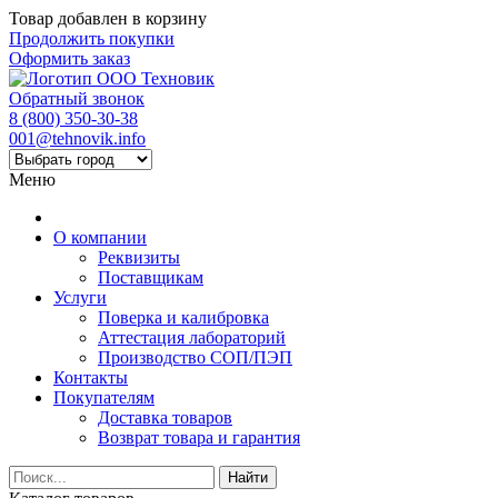
Товар добавлен в корзину
Продолжить покупки
Оформить заказ
Обратный звонок
8 (800) 350-30-38
001@tehnovik.info
Меню
О компании
Реквизиты
Поставщикам
Услуги
Поверка и калибровка
Аттестация лабораторий
Производство СОП/ПЭП
Контакты
Покупателям
Доставка товаров
Возврат товара и гарантия
Найти