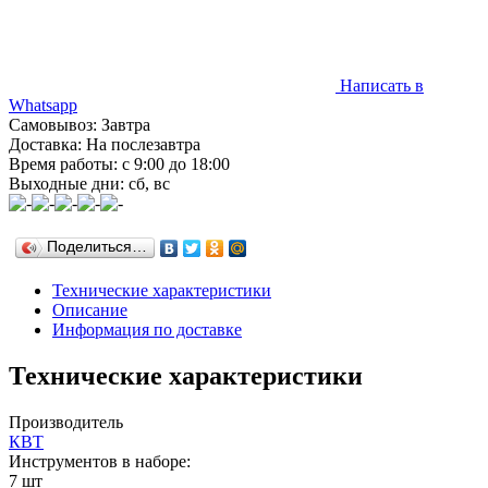
Написать в
Whatsapp
Самовывоз: Завтра
Доставка: На послезавтра
Время работы: с 9:00 до 18:00
Выходные дни: сб, вс
Поделиться…
Технические характеристики
Описание
Информация по доставке
Технические характеристики
Производитель
КВТ
Инструментов в наборе:
7 шт