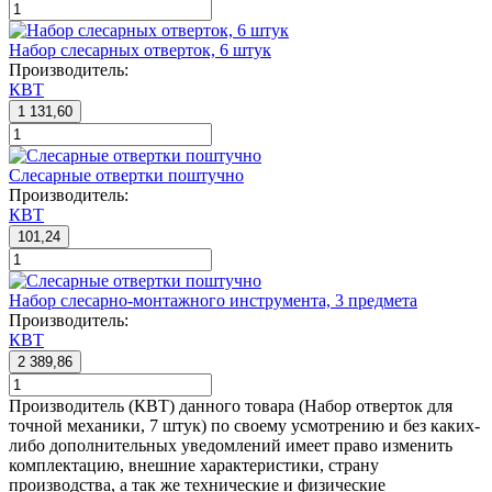
Набор слесарных отверток, 6 штук
Производитель:
КВТ
1 131,60
Слесарные отвертки поштучно
Производитель:
КВТ
101,24
Набор слесарно-монтажного инструмента, 3 предмета
Производитель:
КВТ
2 389,86
Производитель (КВТ) данного товара (Набор отверток для
точной механики, 7 штук) по своему усмотрению и без каких-
либо дополнительных уведомлений имеет право изменить
комплектацию, внешние характеристики, страну
производства, а так же технические и физические