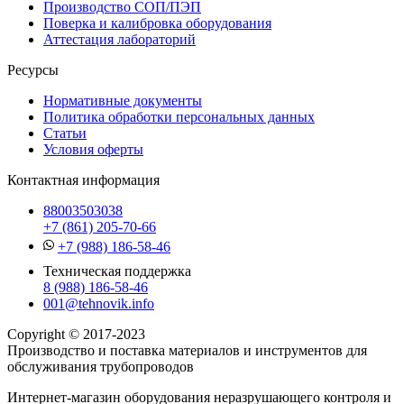
Производство СОП/ПЭП
Поверка и калибровка оборудования
Аттестация лабораторий
Ресурсы
Нормативные документы
Политика обработки персональных данных
Статьи
Условия оферты
Контактная информация
88003503038
+7 (861) 205-70-66
+7 (988) 186-58-46
Техническая поддержка
8 (988) 186-58-46
001@tehnovik.info
Copyright © 2017-2023
Производство и поставка материалов и инструментов для
обслуживания трубопроводов
Интернет-магазин оборудования неразрушающего контроля и