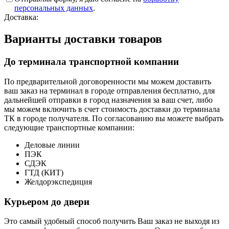
персональных данных
.
Доставка:
Варианты доставки товаров
До терминала транспортной компании
По предварительной договоренности мы можем доставить
ваш заказ на терминал в городе отправления бесплатно, для
дальнейшей отправки в город назначения за ваш счет, либо
мы можем включить в счет стоимость доставки до терминала
ТК в городе получателя. По согласованию вы можете выбрать
следующие транспортные компании:
Деловые линии
ПЭК
СДЭК
ГТД (КИТ)
Желдорэкспедиция
Курьером до двери
Это самый удобный способ получить Ваш заказ не выходя из